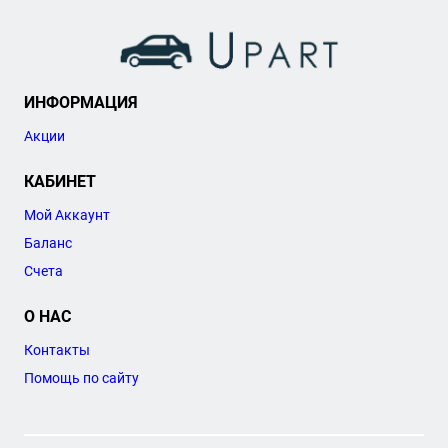
ИНФОРМАЦИЯ
Акции
КАБИНЕТ
Мой Аккаунт
Баланс
Счета
О НАС
Контакты
Помощь по сайту