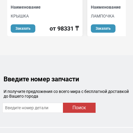
Наименование
Наименование
КРЫШКА
ЛАМПОЧКА
от 98331 ₸
Заказать
Заказать
Введите номер запчасти
И получите предложения со всего мира с бесплатной доставкой
до Вашего города
Поиск