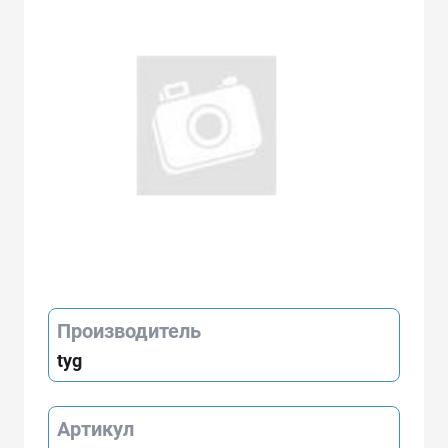
Производитель
tyg
Артикул