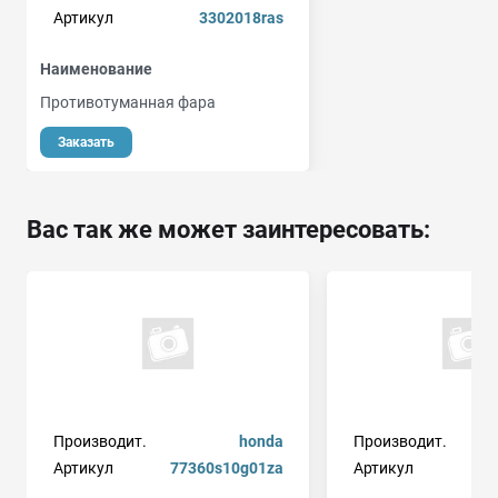
Артикул
3302018ras
Наименование
Противотуманная фара
Заказать
Вас так же может заинтересовать:
Производит.
honda
Производит.
Артикул
77360s10g01za
Артикул