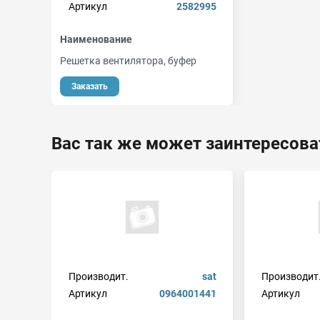
Артикул
2582995
Наименование
Решетка вентилятора, буфер
Заказать
Вас так же может заинтересова
Производит.
sat
Производит
Артикул
0964001441
Артикул