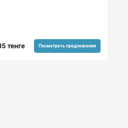
35 тенге
Посмотреть предложения