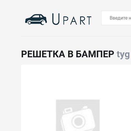
РЕШЕТКА В БАМПЕР
tyg