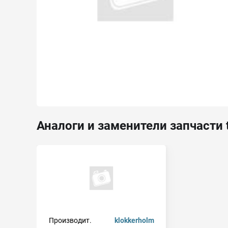
Аналоги и заменители запчасти 
Производит.
klokkerholm