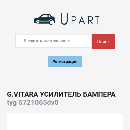
Поиск
Регистрация
G.VITARA УСИЛИТЕЛЬ БАМПЕРА
tyg 5721065dv0