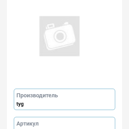
Производитель
tyg
Артикул