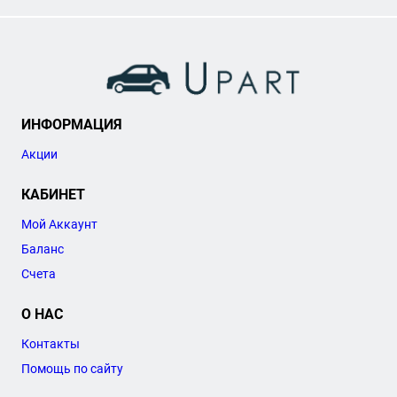
ИНФОРМАЦИЯ
Акции
КАБИНЕТ
Мой Аккаунт
Баланс
Счета
О НАС
Контакты
Помощь по сайту