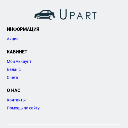
ИНФОРМАЦИЯ
Акции
КАБИНЕТ
Мой Аккаунт
Баланс
Счета
О НАС
Контакты
Помощь по сайту