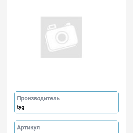
Производитель
tyg
Артикул