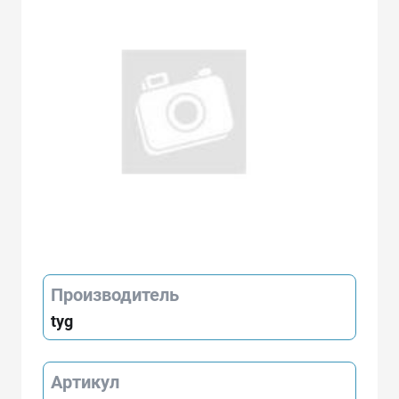
Производитель
tyg
Артикул