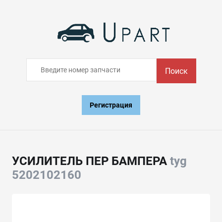
Поиск
Регистрация
УСИЛИТЕЛЬ ПЕР БАМПЕРА
tyg
5202102160