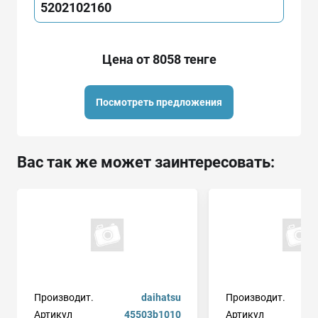
5202102160
Цена от 8058 тенге
Посмотреть предложения
Вас так же может заинтересовать:
Производит.
daihatsu
Производит.
Артикул
45503b1010
Артикул