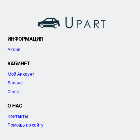
ИНФОРМАЦИЯ
Акции
КАБИНЕТ
Мой Аккаунт
Баланс
Счета
О НАС
Контакты
Помощь по сайту