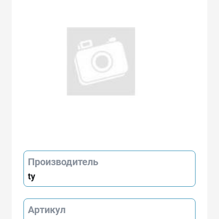
Производитель
ty
Артикул