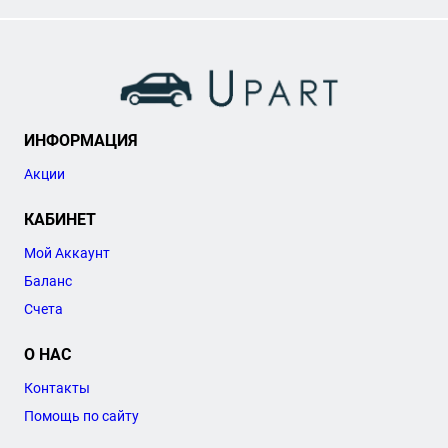
ИНФОРМАЦИЯ
Акции
КАБИНЕТ
Мой Аккаунт
Баланс
Счета
О НАС
Контакты
Помощь по сайту