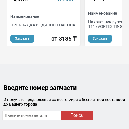
Артикул
1715201
Наименование
Наименование
Наконечник рулевой
ПРОКЛАДКА ВОДЯНОГО НАСОСА
T11 /VORTEX TINGO 0
от 3186 ₸
Заказать
Заказать
Введите номер запчасти
И получите предложения со всего мира с бесплатной доставкой
до Вашего города
Поиск