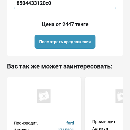
8504433120c0
Цена от 2447 тенге
Посмотреть предложения
Вас так же может заинтересовать:
Производит.
Производит.
ford
Артикул