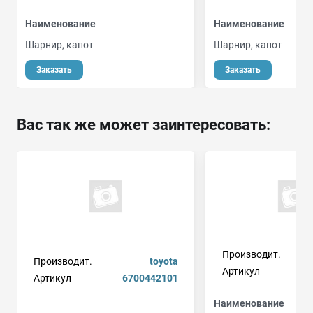
Наименование
Наименование
Шарнир, капот
Шарнир, капот
Заказать
Заказать
Вас так же может заинтересовать:
Производит.
Производит.
toyota
Артикул
k
Артикул
6700442101
Наименование