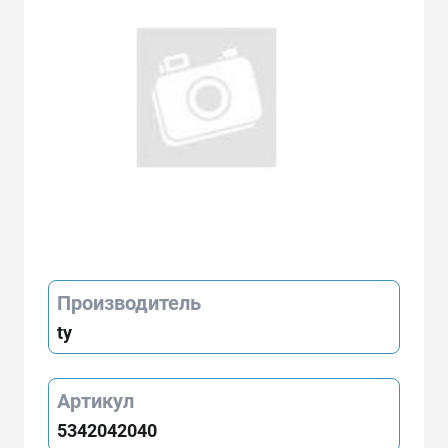
Производитель
ty
Артикул
5342042040