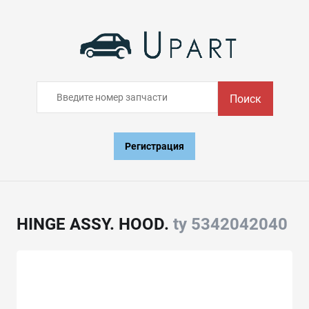
Поиск
Регистрация
HINGE ASSY. HOOD.
ty 5342042040