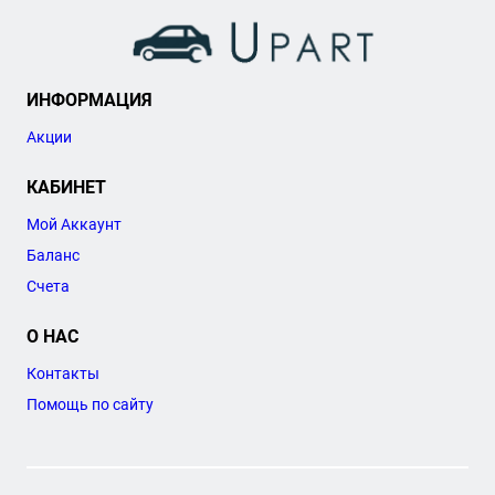
ИНФОРМАЦИЯ
Акции
КАБИНЕТ
Мой Аккаунт
Баланс
Счета
О НАС
Контакты
Помощь по сайту