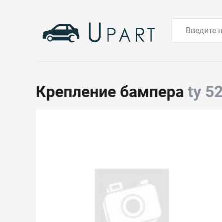
Крепление бампера
ty 5