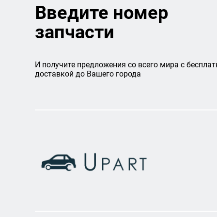
Введите номер
запчасти
И получите предложения со всего мира с бесплат
доставкой до Вашего города