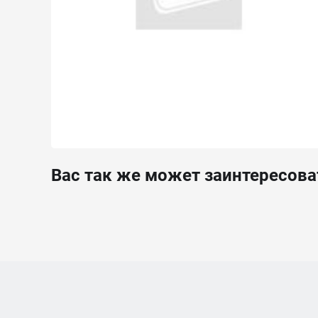
Вас так же может заинтересова