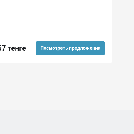
57 тенге
Посмотреть предложения