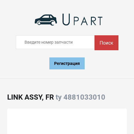
Поиск
Регистрация
LINK ASSY, FR
ty 4881033010