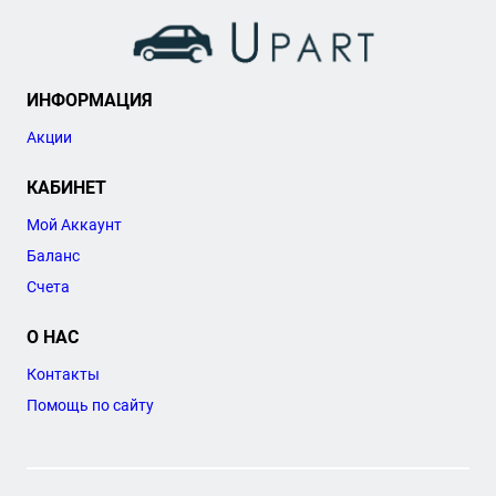
ИНФОРМАЦИЯ
Акции
КАБИНЕТ
Мой Аккаунт
Баланс
Счета
О НАС
Контакты
Помощь по сайту