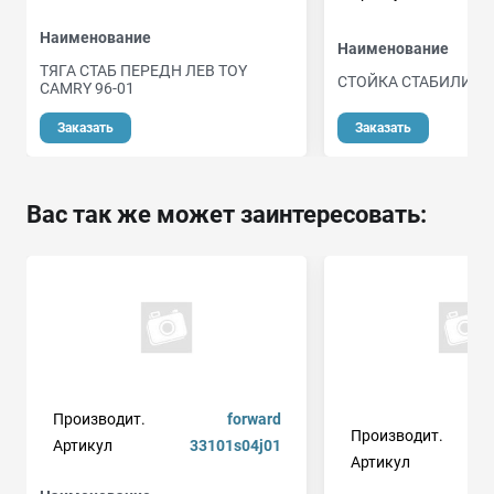
Наименование
Наименование
ТЯГА СТАБ ПЕРЕДН ЛЕВ TOY
СТОЙКА СТАБИЛИЗА
CAMRY 96-01
Заказать
Заказать
Вас так же может заинтересовать:
Производит.
forward
Производит.
Артикул
33101s04j01
Артикул