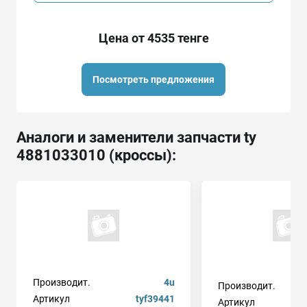
Цена от 4535 тенге
Посмотреть предложения
Аналоги и заменители запчасти ty
4881033010 (кроссы):
Производит.
4u
Производит.
Артикул
tyf39441
Артикул