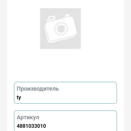
Производитель
ty
Артикул
4881033010