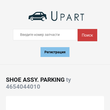
Поиск
Регистрация
SHOE ASSY. PARKING
ty
4654044010