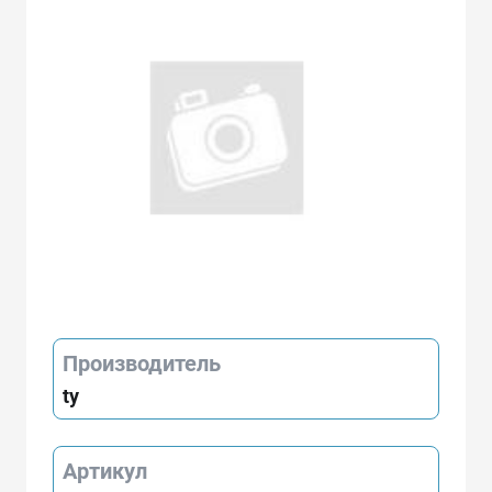
Производитель
ty
Артикул