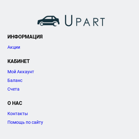
ИНФОРМАЦИЯ
Акции
КАБИНЕТ
Мой Аккаунт
Баланс
Счета
О НАС
Контакты
Помощь по сайту