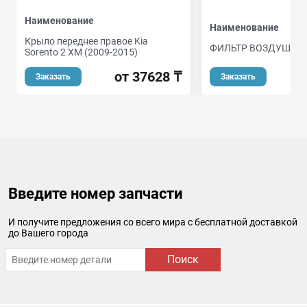
Наименование
Наименование
Крыло переднее правое Kia
ФИЛЬТР ВОЗДУШНЫ
Sorento 2 XM (2009-2015)
от 37628 ₸
Заказать
Заказать
Введите номер запчасти
И получите предложения со всего мира с бесплатной доставкой
до Вашего города
Поиск