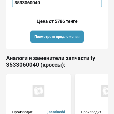
3533060040
Цена от 5786 тенге
Посмотреть предложения
Аналоги и заменители запчасти ty
3533060040 (кроссы):
Производит.
jsasakashi
Производит.