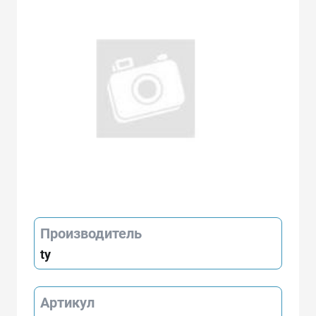
Производитель
ty
Артикул