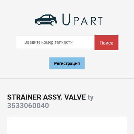
Поиск
Регистрация
STRAINER ASSY. VALVE
ty
3533060040