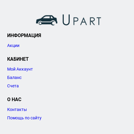
ИНФОРМАЦИЯ
Акции
КАБИНЕТ
Мой Аккаунт
Баланс
Счета
О НАС
Контакты
Помощь по сайту