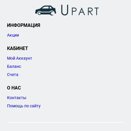
ИНФОРМАЦИЯ
Акции
КАБИНЕТ
Мой Аккаунт
Баланс
Счета
О НАС
Контакты
Помощь по сайту