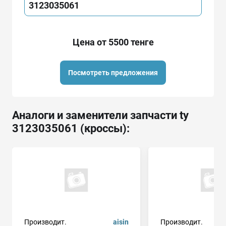
3123035061
Цена от 5500 тенге
Посмотреть предложения
Аналоги и заменители запчасти ty
3123035061 (кроссы):
Производит.
aisin
Производит.