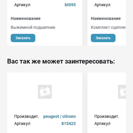
Артикул
bt095
Артикул
Наименование
Наименование
Выжимной подшипник
Комплект сцепления
о
Заказать
Заказать
Вас так же может заинтересовать:
Производит.
peugeot / citroen
Производит.
Артикул
815423
Артикул