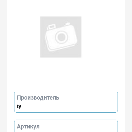
Производитель
ty
Артикул