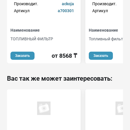
Производит.
ackoja
Производит.
Артикул
a700301
Артикул
Наименование
Наименование
ТОПЛИВНЫЙ ФИЛЬТР
Топливный фильтр
от 8568 ₸
Заказать
Заказать
Вас так же может заинтересовать: