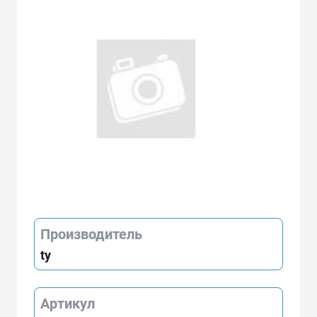
Производитель
ty
Артикул