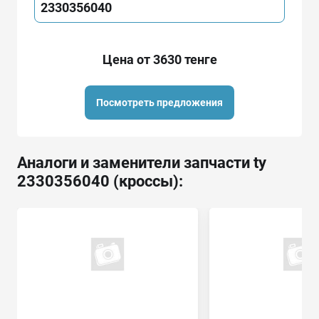
2330356040
Цена от 3630 тенге
Посмотреть предложения
Аналоги и заменители запчасти ty
2330356040 (кроссы):