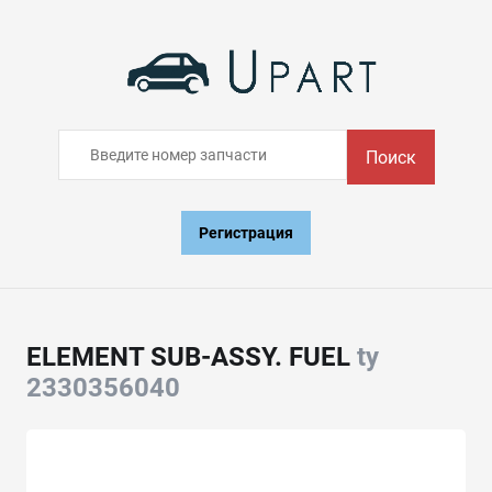
Поиск
Регистрация
ELEMENT SUB-ASSY. FUEL
ty
2330356040