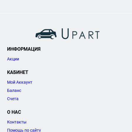
ИНФОРМАЦИЯ
Акции
КАБИНЕТ
Мой Аккаунт
Баланс
Счета
О НАС
Контакты
Помощь по сайту