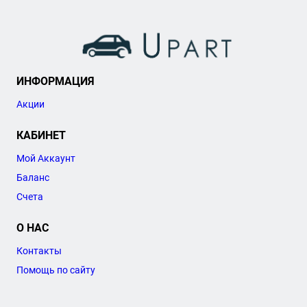
ИНФОРМАЦИЯ
Акции
КАБИНЕТ
Мой Аккаунт
Баланс
Счета
О НАС
Контакты
Помощь по сайту