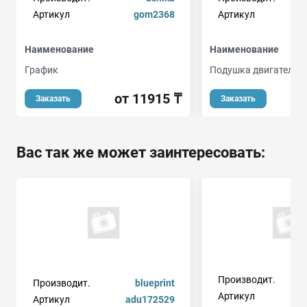
Артикул
gom2368
Артикул
Наименование
Наименование
График
Подушка двигателя 
от 11915 ₸
Заказать
Заказать
Вас так же может заинтересовать:
Производит.
Производит.
blueprint
Артикул
Артикул
adu172529