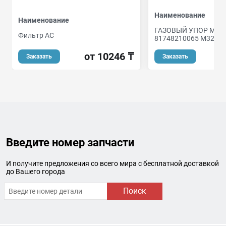
Наименование
Наименование
ГАЗОВЫЙ УПОР MAN 
Фильтр AC
81748210065 M3200
от 10246 ₸
Заказать
Заказать
Введите номер запчасти
И получите предложения со всего мира с бесплатной доставкой
до Вашего города
Поиск