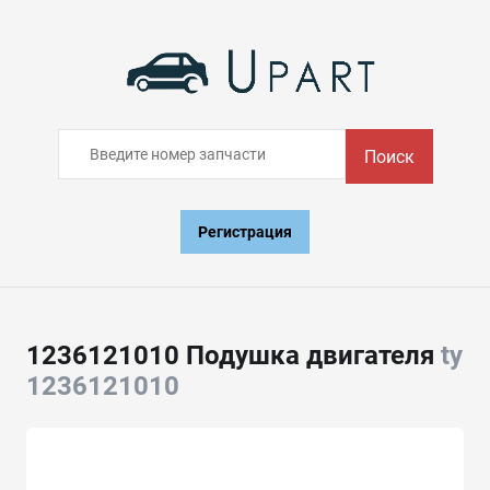
Поиск
Регистрация
1236121010 Подушка двигателя
ty
1236121010