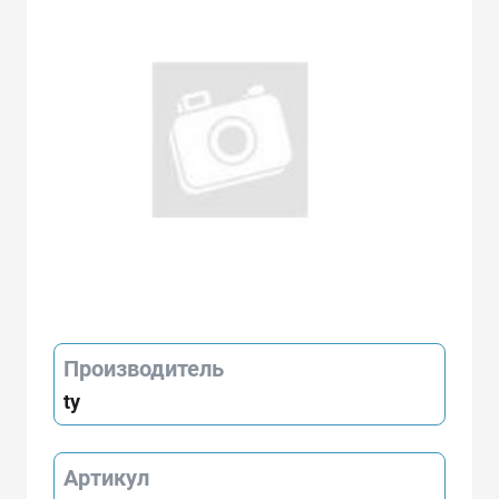
Производитель
ty
Артикул