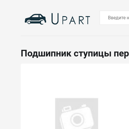
Подшипник ступицы пе