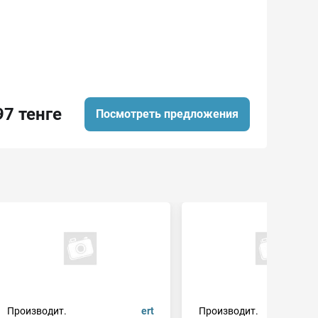
97 тенге
Посмотреть предложения
Производит.
ert
Производит.