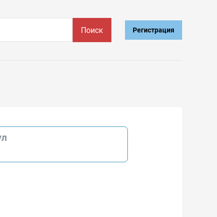
Поиск
Регистрация
ул