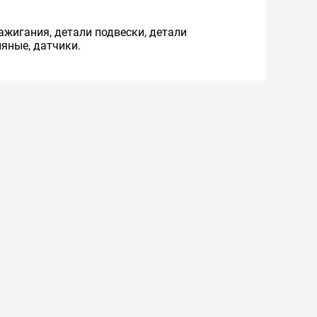
ажигания, детали подвески, детали
яные, датчики.