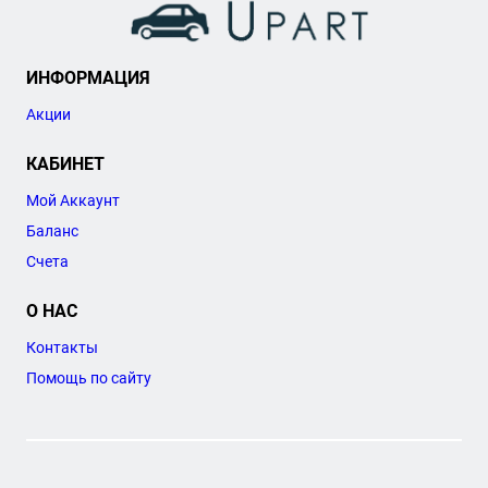
ИНФОРМАЦИЯ
Акции
КАБИНЕТ
Мой Аккаунт
Баланс
Счета
О НАС
Контакты
Помощь по сайту