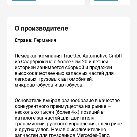
О производителе
Страна:
Германия
Немецкая компания Trucktec Automotive GmbH
из Саарбрюкена с более чем 20-и летней
историей занимается сборкой и продажей
высококачественных запасных частей для
легковых, грузовых автомобилей,
микроавтобусов и автобусов.
Основатель выбрал разнообразие в качестве
конкурентного преимущества на рынке —
несколько тысяч (более 4-х) позиций в
каталоге запчастей для двигателя,
трансмиссии, рулевого управления, электрике
и других узлов. Начав с исключительно
запчастей для грузовиков Mercedes-Benz,