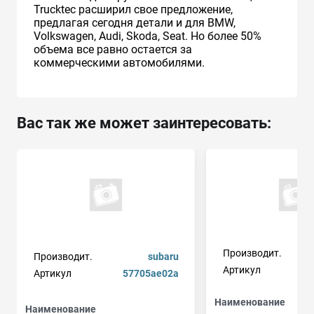
Trucktec расширил свое предложение,
предлагая сегодня детали и для BMW,
Volkswagen, Audi, Skoda, Seat. Но более 50%
объема все равно остается за
коммерческими автомобилями.
Вас так же может заинтересовать:
Производит.
Производит.
subaru
Артикул
Артикул
57705ae02a
Наименование
Наименование