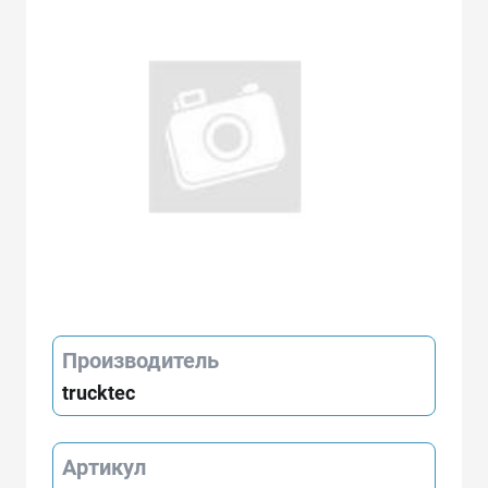
Производитель
trucktec
Артикул