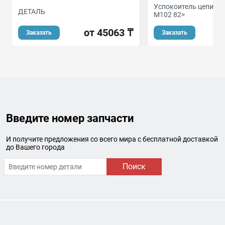
Успокоитель цепи MB
ДЕТАЛЬ
M102 82>
от 45063 ₸
Заказать
Заказать
Введите номер запчасти
И получите предложения со всего мира с бесплатной доставкой
до Вашего города
Поиск