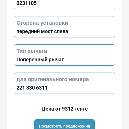
0231105
Сторона установки
передний мост слева
Тип рычага
Поперечный рычаг
для оригинального номера
221 330 6311
Цена от 9312 тенге
Посмотреть предложения