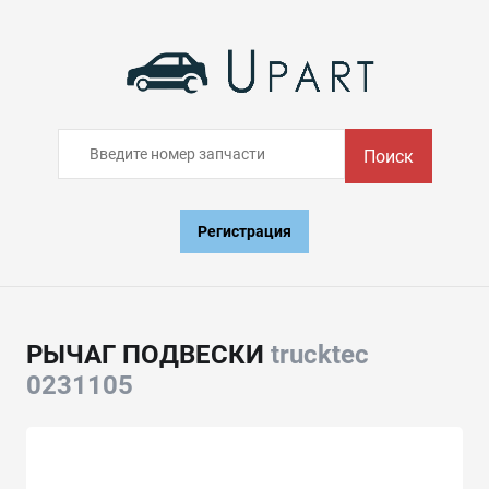
Поиск
Регистрация
РЫЧАГ ПОДВЕСКИ
trucktec
0231105