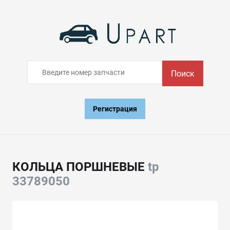
Поиск
Регистрация
КОЛЬЦА ПОРШНЕВЫЕ
tp
33789050