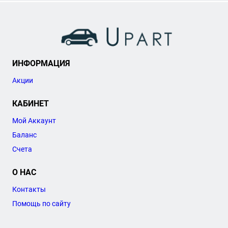
ИНФОРМАЦИЯ
Акции
КАБИНЕТ
Мой Аккаунт
Баланс
Счета
О НАС
Контакты
Помощь по сайту