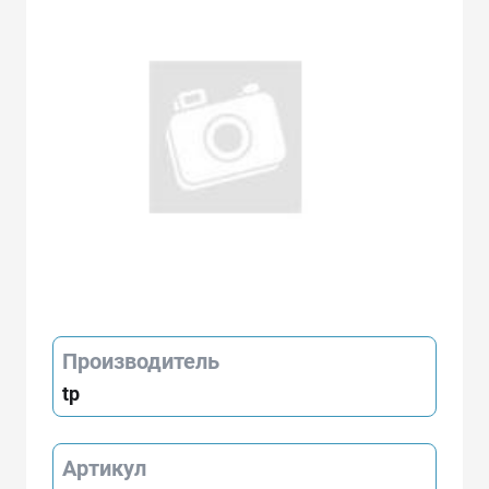
Производитель
tp
Артикул