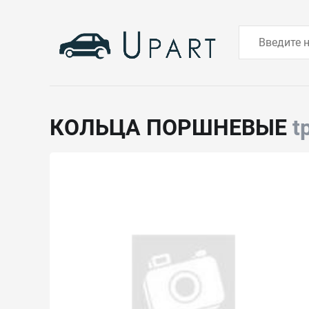
КОЛЬЦА ПОРШНЕВЫЕ
t