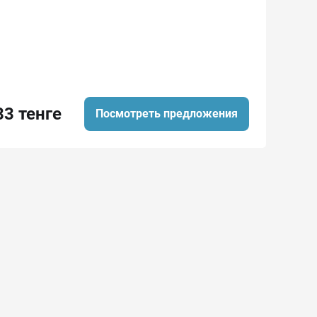
83 тенге
Посмотреть предложения