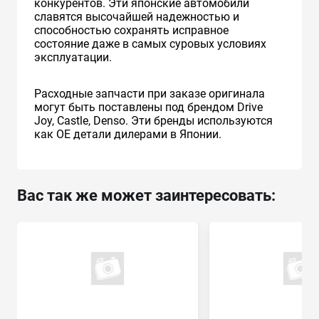
конкурентов. Эти японские автомобили
славятся высочайшей надежностью и
способностью сохранять исправное
состояние даже в самых суровых условиях
эксплуатации.
Расходные запчасти при заказе оригинала
могут быть поставлены под брендом Drive
Joy, Castle, Denso. Эти бренды используются
как ОЕ детали дилерами в Японии.
Вас так же может заинтересовать: