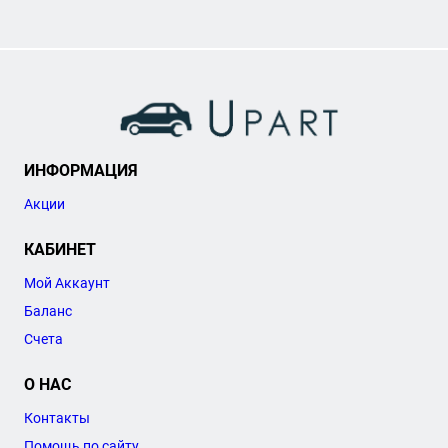
ИНФОРМАЦИЯ
Акции
КАБИНЕТ
Мой Аккаунт
Баланс
Счета
О НАС
Контакты
Помощь по сайту