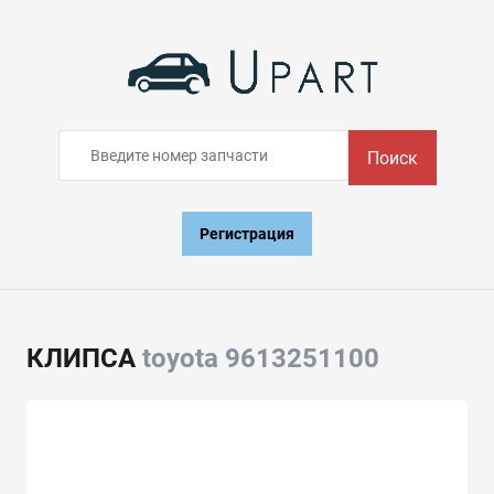
Поиск
Регистрация
КЛИПСА
toyota 9613251100