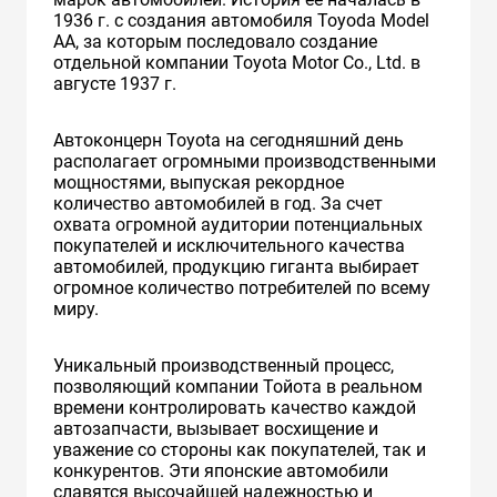
1936 г. с создания автомобиля Toyoda Model
AA, за которым последовало создание
отдельной компании Toyota Motor Co., Ltd. в
августе 1937 г.
Автоконцерн Toyota на сегодняшний день
располагает огромными производственными
мощностями, выпуская рекордное
количество автомобилей в год. За счет
охвата огромной аудитории потенциальных
покупателей и исключительного качества
автомобилей, продукцию гиганта выбирает
огромное количество потребителей по всему
миру.
Уникальный производственный процесс,
позволяющий компании Тойота в реальном
времени контролировать качество каждой
автозапчасти, вызывает восхищение и
уважение со стороны как покупателей, так и
конкурентов. Эти японские автомобили
славятся высочайшей надежностью и