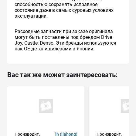
способностью сохранять исправное
состояние даже в самых суровых условиях
эксплуатации.
Расходные запчасти при заказе оригинала
могут быть поставлены под брендом Drive
Joy, Castle, Denso. Эти бренды используются
как ОЕ детали дилерами в Японии.
Вас так же может заинтересовать:
Производит.
jh (jiahong)
Производит.