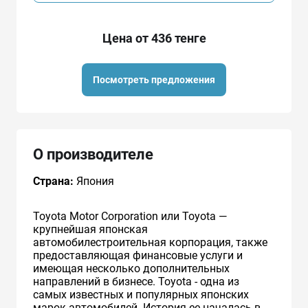
Цена от 436 тенге
Посмотреть предложения
О производителе
Страна:
Япония
Toyota Motor Corporation или Toyota —
крупнейшая японская
автомобилестроительная корпорация, также
предоставляющая финансовые услуги и
имеющая несколько дополнительных
направлений в бизнесе. Toyota - одна из
самых известных и популярных японских
марок автомобилей. История ее началась в