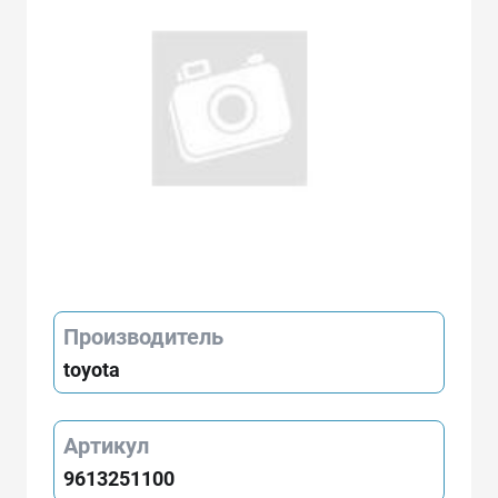
Производитель
toyota
Артикул
9613251100