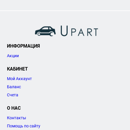
ИНФОРМАЦИЯ
Акции
КАБИНЕТ
Мой Аккаунт
Баланс
Счета
О НАС
Контакты
Помощь по сайту