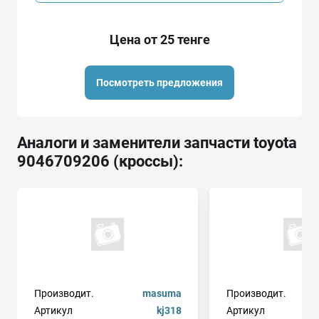
Цена от 25 тенге
Посмотреть предложения
Аналоги и заменители запчасти toyota
9046709206 (кроссы):
Производит.
masuma
Производит.
Артикул
kj318
Артикул