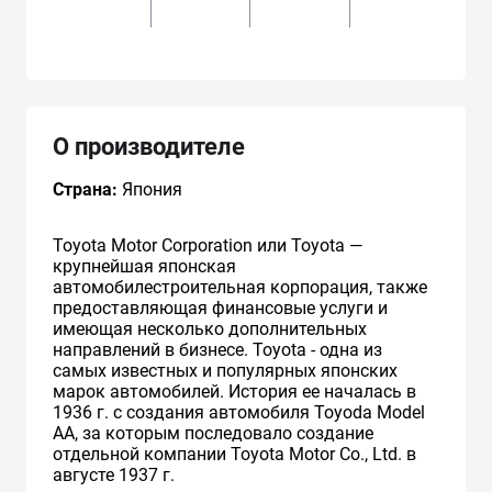
О производителе
Страна:
Япония
Toyota Motor Corporation или Toyota —
крупнейшая японская
автомобилестроительная корпорация, также
предоставляющая финансовые услуги и
имеющая несколько дополнительных
направлений в бизнесе. Toyota - одна из
самых известных и популярных японских
марок автомобилей. История ее началась в
1936 г. с создания автомобиля Toyoda Model
AA, за которым последовало создание
отдельной компании Toyota Motor Co., Ltd. в
августе 1937 г.