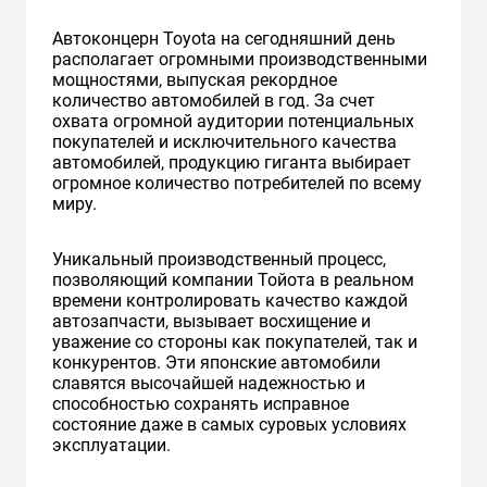
Автоконцерн Toyota на сегодняшний день
располагает огромными производственными
мощностями, выпуская рекордное
количество автомобилей в год. За счет
охвата огромной аудитории потенциальных
покупателей и исключительного качества
автомобилей, продукцию гиганта выбирает
огромное количество потребителей по всему
миру.
Уникальный производственный процесс,
позволяющий компании Тойота в реальном
времени контролировать качество каждой
автозапчасти, вызывает восхищение и
уважение со стороны как покупателей, так и
конкурентов. Эти японские автомобили
славятся высочайшей надежностью и
способностью сохранять исправное
состояние даже в самых суровых условиях
эксплуатации.