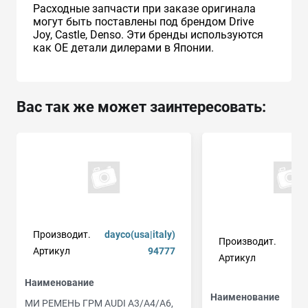
Расходные запчасти при заказе оригинала
могут быть поставлены под брендом Drive
Joy, Castle, Denso. Эти бренды используются
как ОЕ детали дилерами в Японии.
Вас так же может заинтересовать:
Производит.
dayco(usa|italy)
Производит.
Артикул
94777
Артикул
Наименование
Наименование
МИ РЕМЕНЬ ГРМ AUDI A3/A4/A6,