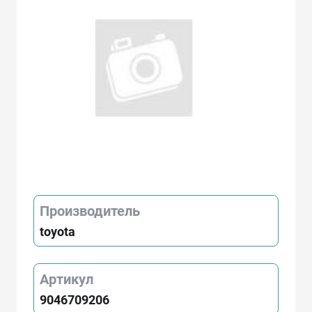
Производитель
toyota
Артикул
9046709206