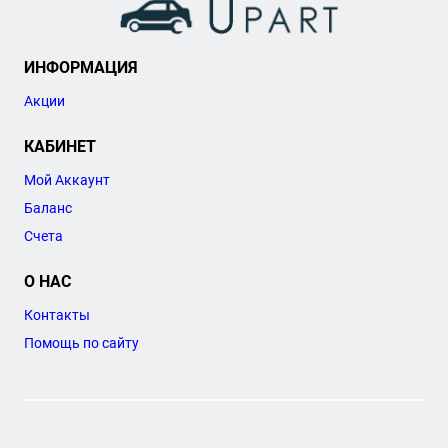
ИНФОРМАЦИЯ
Акции
КАБИНЕТ
Мой Аккаунт
Баланс
Счета
О НАС
Контакты
Помощь по сайту