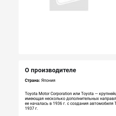
О производителе
Страна:
Япония
Toyota Motor Corporation или Toyota — круп
имеющая несколько дополнительных направлен
ее началась в 1936 г. с создания автомобиля 
1937 г.