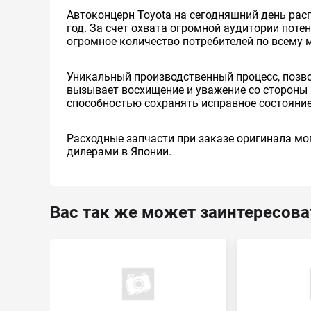
Автоконцерн Toyota на сегодняшний день ра
год. За счет охвата огромной аудитории пот
огромное количество потребителей по всему 
Уникальный производственный процесс, позв
вызывает восхищение и уважение со стороны 
способностью сохранять исправное состояние
Расходные запчасти при заказе оригинала мог
дилерами в Японии.
Вас так же может заинтересова