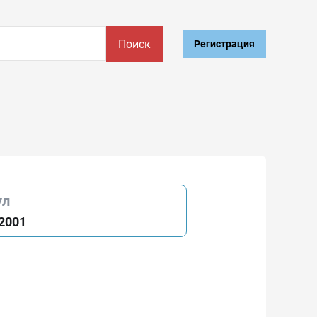
Поиск
Регистрация
ул
2001