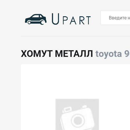
ХОМУТ МЕТАЛЛ
toyota 