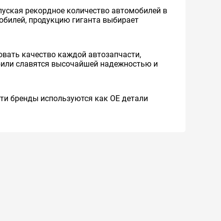
уская рекордное количество автомобилей в
мобилей, продукцию гиганта выбирает
вать качество каждой автозапчасти,
обили славятся высочайшей надежностью и
 Эти бренды используются как ОЕ детали