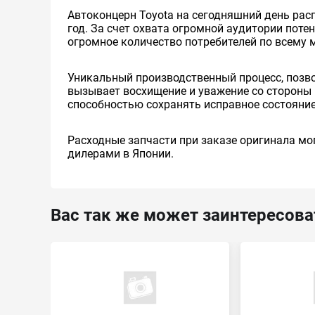
Автоконцерн Toyota на сегодняшний день ра
год. За счет охвата огромной аудитории пот
огромное количество потребителей по всему 
Уникальный производственный процесс, позв
вызывает восхищение и уважение со стороны 
способностью сохранять исправное состояние
Расходные запчасти при заказе оригинала мог
дилерами в Японии.
Вас так же может заинтересова