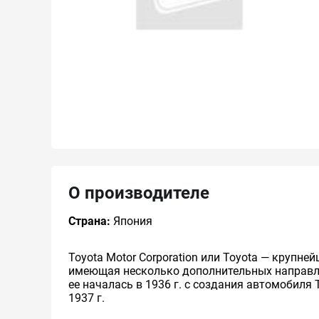
О производителе
Страна:
Япония
Toyota Motor Corporation или Toyota — круп
имеющая несколько дополнительных направлен
ее началась в 1936 г. с создания автомобиля 
1937 г.