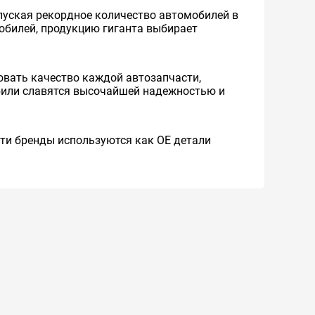
уская рекордное количество автомобилей в
мобилей, продукцию гиганта выбирает
вать качество каждой автозапчасти,
обили славятся высочайшей надежностью и
 Эти бренды используются как ОЕ детали