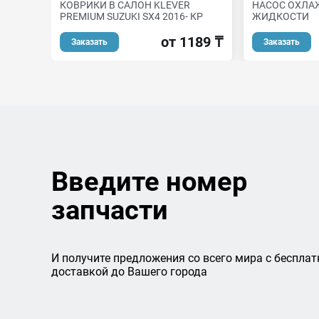
КОВРИКИ В САЛОН KLEVER
НАСОС ОХЛ
PREMIUM SUZUKI SX4 2016- КР
ЖИДКОСТИ
от 1189 ₸
Заказать
Заказать
Введите номер
запчасти
И получите предложения со всего мира с бесплат
доставкой до Вашего города