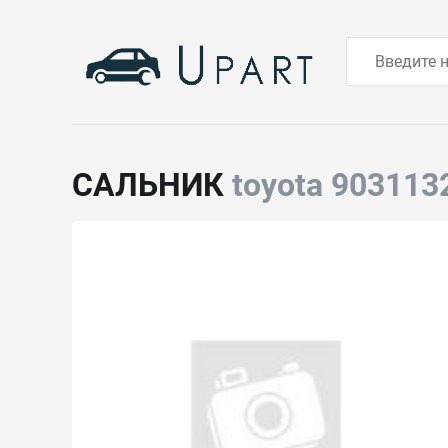
САЛЬНИК
toyota 903113