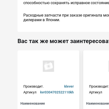
способностью сохранять исправное состояние
Расходные запчасти при заказе оригинала мог
дилерами в Японии.
Вас так же может заинтересова
Производит.
klever
Производит
Артикул
kvr0304702522110kh
Артикул
Наименование
Наименовани