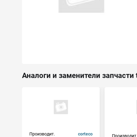
Аналоги и заменители запчасти 
Производит.
corteco
Производит