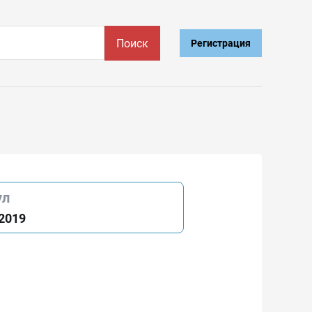
Поиск
Регистрация
ул
2019