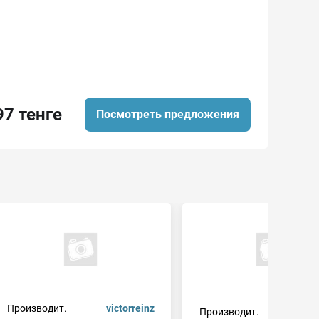
97 тенге
Посмотреть предложения
Производит.
victorreinz
Производит.