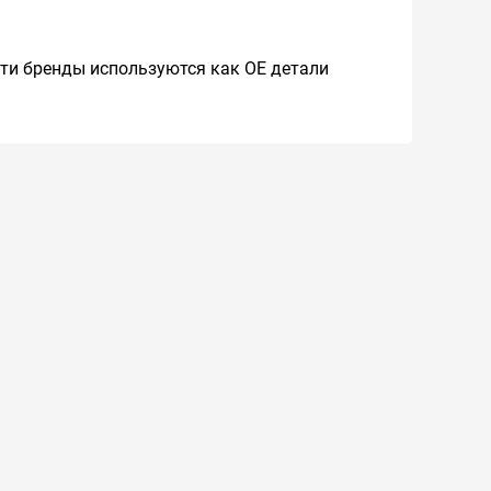
 Эти бренды используются как ОЕ детали