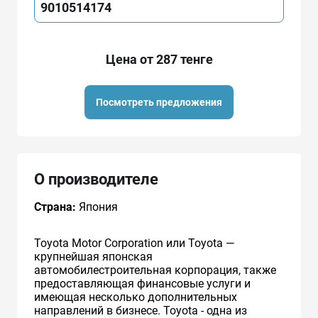
9010514174
Цена от 287 тенге
Посмотреть предложения
О производителе
Страна:
Япония
Toyota Motor Corporation или Toyota —
крупнейшая японская
автомобилестроительная корпорация, также
предоставляющая финансовые услуги и
имеющая несколько дополнительных
направлений в бизнесе. Toyota - одна из