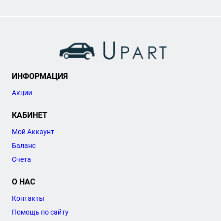
ИНФОРМАЦИЯ
Акции
КАБИНЕТ
Мой Аккаунт
Баланс
Счета
О НАС
Контакты
Помощь по сайту