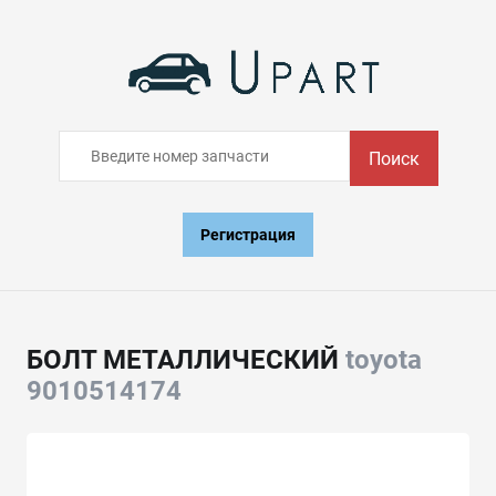
Поиск
Регистрация
БОЛТ МЕТАЛЛИЧЕСКИЙ
toyota
9010514174