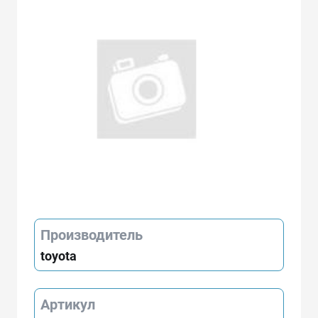
Производитель
toyota
Артикул