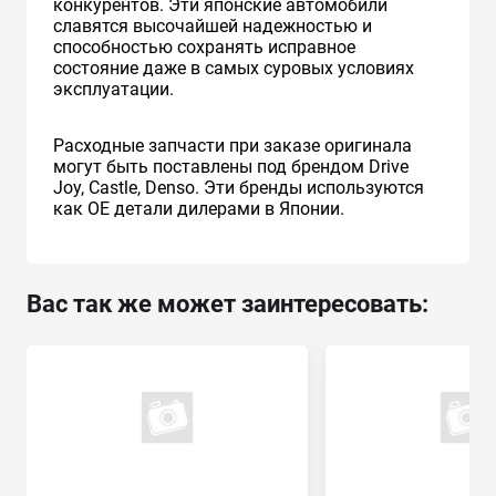
конкурентов. Эти японские автомобили
славятся высочайшей надежностью и
способностью сохранять исправное
состояние даже в самых суровых условиях
эксплуатации.
Расходные запчасти при заказе оригинала
могут быть поставлены под брендом Drive
Joy, Castle, Denso. Эти бренды используются
как ОЕ детали дилерами в Японии.
Вас так же может заинтересовать: