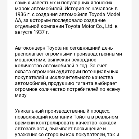
самых известных и популярных японских
марок автомобилей. История ее началась в
1936 г. с создания автомобиля Toyoda Model
AA, за которым последовало создание
отдельной компании Toyota Motor Co., Ltd. в
августе 1937 г.
Автоконцерн Toyota на сегодняшний день
располагает огромными производственными
мощностями, выпуская рекордное
количество автомобилей в год. За счет
охвата огромной аудитории потенциальных
покупателей и исключительного качества
автомобилей, продукцию гиганта выбирает
огромное количество потребителей по всему
миру.
Уникальный производственный процесс,
позволяющий компании Тойота в реальном
времени контролировать качество каждой
автозапчасти, вызывает восхищение и
уважение со стороны как покупателей, так и