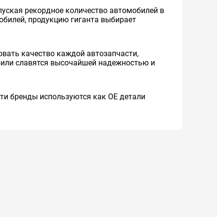
уская рекордное количество автомобилей в
мобилей, продукцию гиганта выбирает
вать качество каждой автозапчасти,
обили славятся высочайшей надежностью и
 Эти бренды используются как ОЕ детали