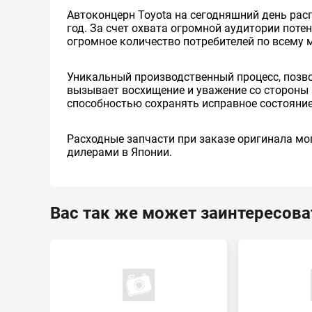
Автоконцерн Toyota на сегодняшний день ра
год. За счет охвата огромной аудитории пот
огромное количество потребителей по всему 
Уникальный производственный процесс, позв
вызывает восхищение и уважение со стороны 
способностью сохранять исправное состояние
Расходные запчасти при заказе оригинала мог
дилерами в Японии.
Вас так же может заинтересова