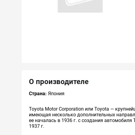
О производителе
Страна:
Япония
Toyota Motor Corporation или Toyota — круп
имеющая несколько дополнительных направлен
ее началась в 1936 г. с создания автомобиля 
1937 г.