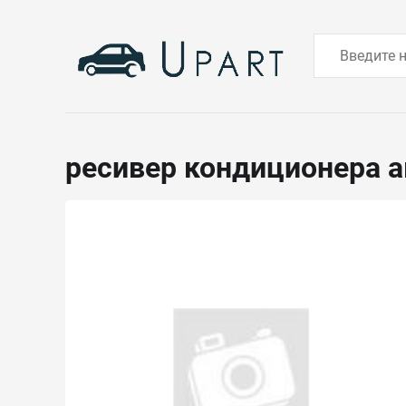
ресивер кондиционера 