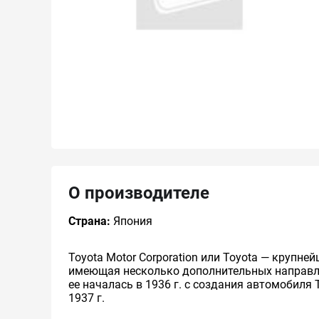
О производителе
Страна:
Япония
Toyota Motor Corporation или Toyota — круп
имеющая несколько дополнительных направлен
ее началась в 1936 г. с создания автомобиля 
1937 г.