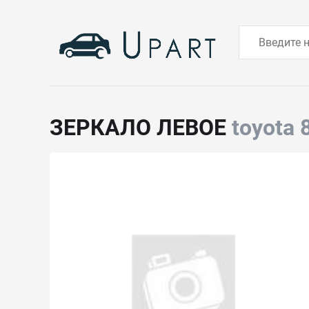
ЗЕРКАЛО ЛЕВОЕ
toyota