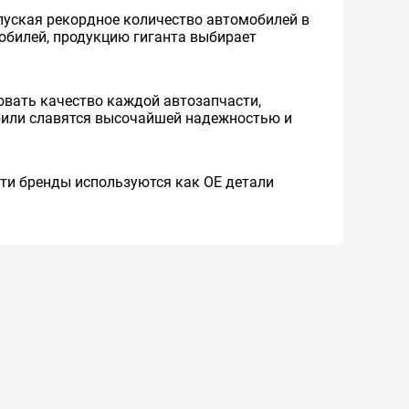
уская рекордное количество автомобилей в
мобилей, продукцию гиганта выбирает
вать качество каждой автозапчасти,
обили славятся высочайшей надежностью и
 Эти бренды используются как ОЕ детали