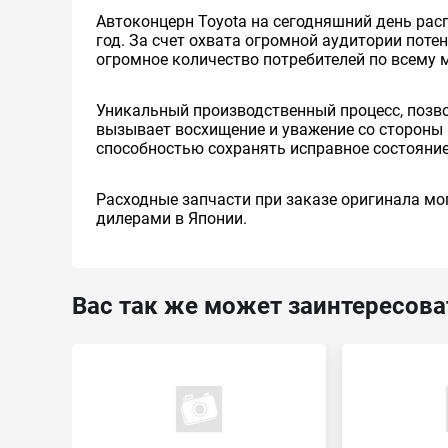
Автоконцерн Toyota на сегодняшний день ра
год. За счет охвата огромной аудитории пот
огромное количество потребителей по всему 
Уникальный производственный процесс, позв
вызывает восхищение и уважение со стороны 
способностью сохранять исправное состояние
Расходные запчасти при заказе оригинала мог
дилерами в Японии.
Вас так же может заинтересова