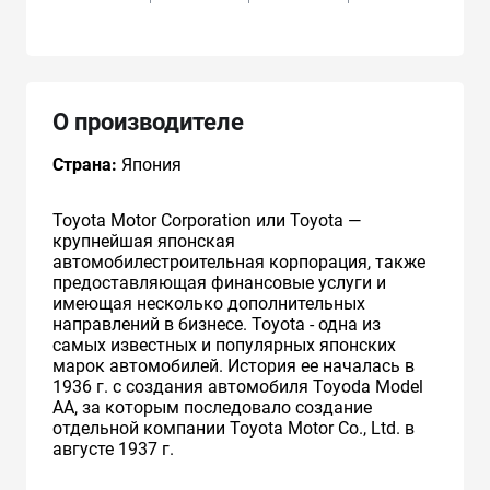
О производителе
Страна:
Япония
Toyota Motor Corporation или Toyota —
крупнейшая японская
автомобилестроительная корпорация, также
предоставляющая финансовые услуги и
имеющая несколько дополнительных
направлений в бизнесе. Toyota - одна из
самых известных и популярных японских
марок автомобилей. История ее началась в
1936 г. с создания автомобиля Toyoda Model
AA, за которым последовало создание
отдельной компании Toyota Motor Co., Ltd. в
августе 1937 г.