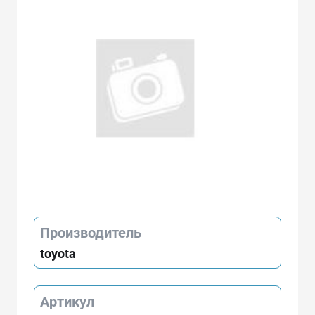
Производитель
toyota
Артикул