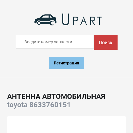
Поиск
Регистрация
АНТЕННА АВТОМОБИЛЬНАЯ
toyota 8633760151