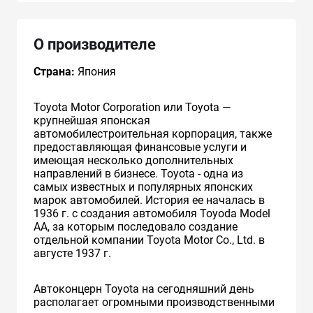
О производителе
Страна:
Япония
Toyota Motor Corporation или Toyota —
крупнейшая японская
автомобилестроительная корпорация, также
предоставляющая финансовые услуги и
имеющая несколько дополнительных
направлений в бизнесе. Toyota - одна из
самых известных и популярных японских
марок автомобилей. История ее началась в
1936 г. с создания автомобиля Toyoda Model
AA, за которым последовало создание
отдельной компании Toyota Motor Co., Ltd. в
августе 1937 г.
Автоконцерн Toyota на сегодняшний день
располагает огромными производственными