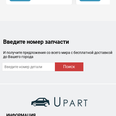
Введите номер запчасти
И получите предложения со всего мира с бесплатной доставкой
до Вашего города
Поиск
ИНФОРМАЦИЯ