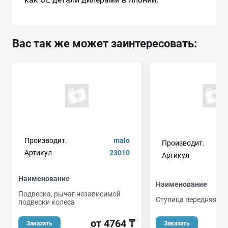
Вас так же может заинтересовать:
Производит.
malo
Производит.
Артикул
23010
Артикул
Наименование
Наименование
Подвеска, рычаг независимой
Ступица передняя
подвески колеса
от 4764 ₸
Заказать
Заказать