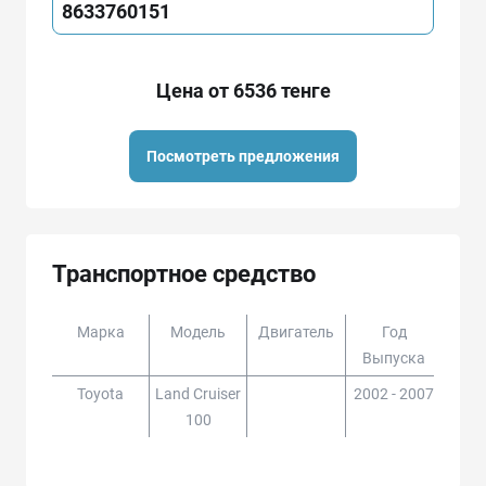
8633760151
Цена от 6536 тенге
Посмотреть предложения
Транспортное средство
Марка
Модель
Двигатель
Год
Доп
Выпуска
Toyota
Land Cruiser
2002 - 2007
HDJ1
100