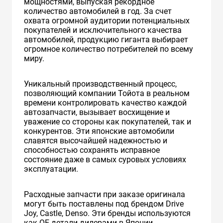
мощностями, выпуская рекордное
количество автомобилей в год. За счет
охвата огромной аудитории потенциальных
покупателей и исключительного качества
автомобилей, продукцию гиганта выбирает
огромное количество потребителей по всему
миру.
Уникальный производственный процесс,
позволяющий компании Тойота в реальном
времени контролировать качество каждой
автозапчасти, вызывает восхищение и
уважение со стороны как покупателей, так и
конкурентов. Эти японские автомобили
славятся высочайшей надежностью и
способностью сохранять исправное
состояние даже в самых суровых условиях
эксплуатации.
Расходные запчасти при заказе оригинала
могут быть поставлены под брендом Drive
Joy, Castle, Denso. Эти бренды используются
как ОЕ детали дилерами в Японии.