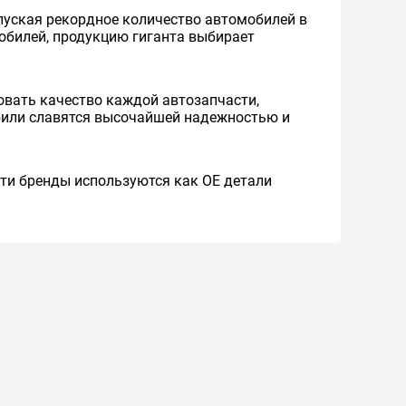
уская рекордное количество автомобилей в
мобилей, продукцию гиганта выбирает
вать качество каждой автозапчасти,
обили славятся высочайшей надежностью и
 Эти бренды используются как ОЕ детали