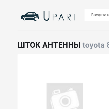
ШТОК АНТЕННЫ
toyota