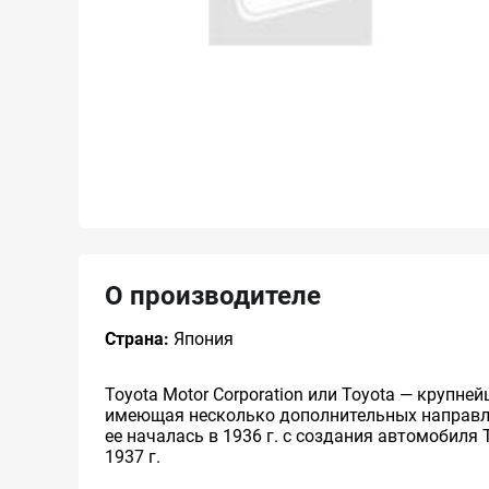
О производителе
Страна:
Япония
Toyota Motor Corporation или Toyota — круп
имеющая несколько дополнительных направлен
ее началась в 1936 г. с создания автомобиля 
1937 г.