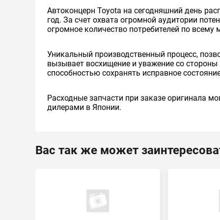
Автоконцерн Toyota на сегодняшний день ра
год. За счет охвата огромной аудитории пот
огромное количество потребителей по всему 
Уникальный производственный процесс, позв
вызывает восхищение и уважение со стороны 
способностью сохранять исправное состояние
Расходные запчасти при заказе оригинала мог
дилерами в Японии.
Вас так же может заинтересова