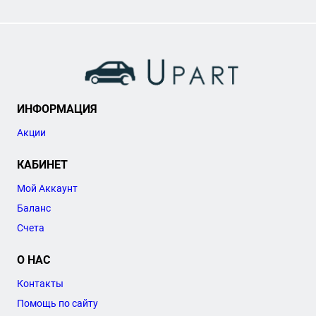
ИНФОРМАЦИЯ
Акции
КАБИНЕТ
Мой Аккаунт
Баланс
Счета
О НАС
Контакты
Помощь по сайту