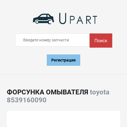
Поиск
Регистрация
ФОРСУНКА ОМЫВАТЕЛЯ
toyota
8539160090