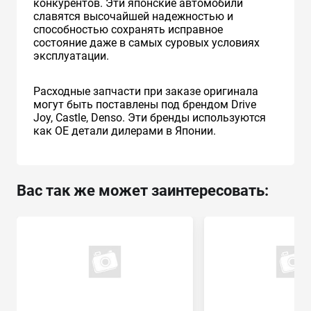
конкурентов. Эти японские автомобили
славятся высочайшей надежностью и
способностью сохранять исправное
состояние даже в самых суровых условиях
эксплуатации.
Расходные запчасти при заказе оригинала
могут быть поставлены под брендом Drive
Joy, Castle, Denso. Эти бренды используются
как ОЕ детали дилерами в Японии.
Вас так же может заинтересовать: