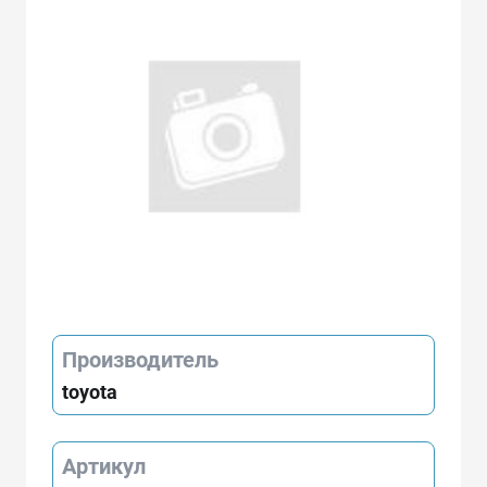
Производитель
toyota
Артикул