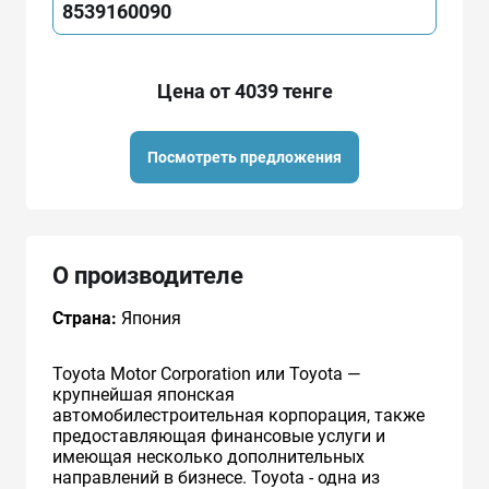
8539160090
Цена от 4039 тенге
Посмотреть предложения
О производителе
Страна:
Япония
Toyota Motor Corporation или Toyota —
крупнейшая японская
автомобилестроительная корпорация, также
предоставляющая финансовые услуги и
имеющая несколько дополнительных
направлений в бизнесе. Toyota - одна из