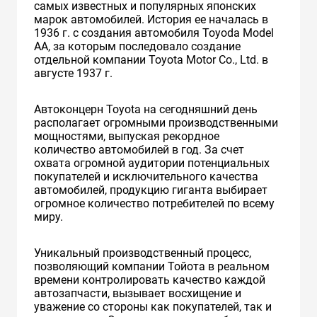
самых известных и популярных японских
марок автомобилей. История ее началась в
1936 г. с создания автомобиля Toyoda Model
AA, за которым последовало создание
отдельной компании Toyota Motor Co., Ltd. в
августе 1937 г.
Автоконцерн Toyota на сегодняшний день
располагает огромными производственными
мощностями, выпуская рекордное
количество автомобилей в год. За счет
охвата огромной аудитории потенциальных
покупателей и исключительного качества
автомобилей, продукцию гиганта выбирает
огромное количество потребителей по всему
миру.
Уникальный производственный процесс,
позволяющий компании Тойота в реальном
времени контролировать качество каждой
автозапчасти, вызывает восхищение и
уважение со стороны как покупателей, так и