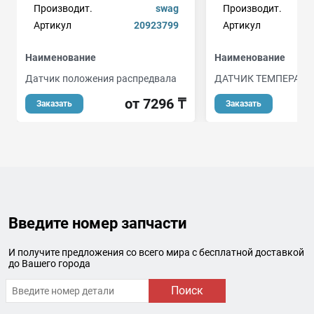
Производит.
swag
Производит.
Артикул
20923799
Артикул
Наименование
Наименование
Датчик положения распредвала
ДАТЧИК ТЕМПЕРАТУ
от 7296 ₸
Заказать
Заказать
Введите номер запчасти
И получите предложения со всего мира с бесплатной доставкой
до Вашего города
Поиск