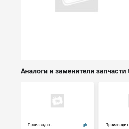
Аналоги и заменители запчасти 
Производит.
gh
Производит