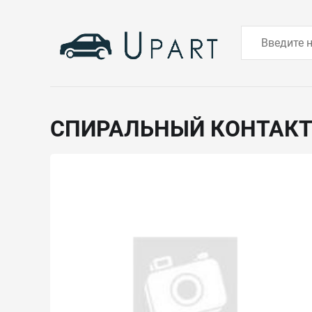
СПИРАЛЬНЫЙ КОНТАК