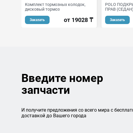
Комплект тормозных колодок,
POLO ПОДКР
дисковый тормоз
ПРАВ (СЕДАН)
от 19028 ₸
Заказать
Заказать
Введите номер
запчасти
И получите предложения со всего мира с бесплат
доставкой до Вашего города