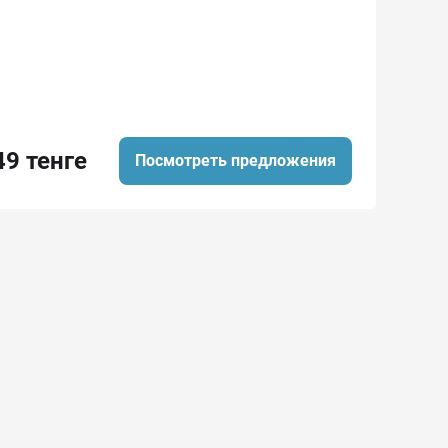
49 тенге
Посмотреть предложения