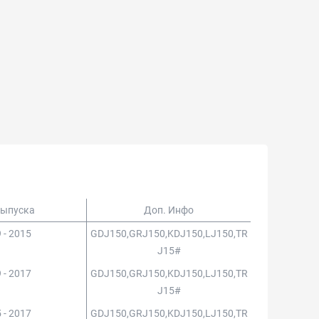
Выпуска
Доп. Инфо
 - 2015
GDJ150,GRJ150,KDJ150,LJ150,TR
J15#
 - 2017
GDJ150,GRJ150,KDJ150,LJ150,TR
J15#
 - 2017
GDJ150,GRJ150,KDJ150,LJ150,TR