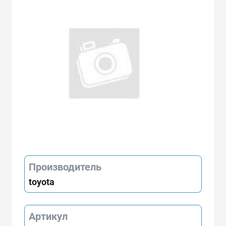
Производитель
toyota
Артикул