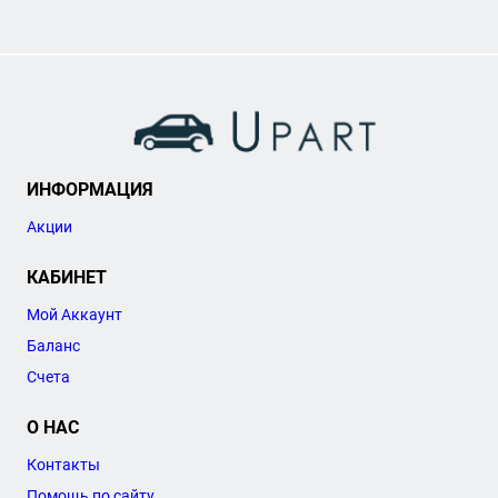
ИНФОРМАЦИЯ
Акции
КАБИНЕТ
Мой Аккаунт
Баланс
Счета
О НАС
Контакты
Помощь по сайту