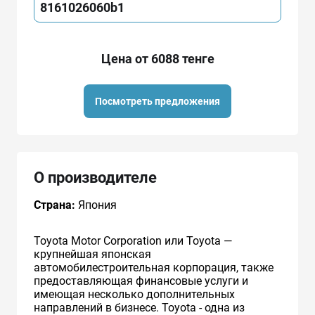
8161026060b1
Цена от 6088 тенге
Посмотреть предложения
О производителе
Страна:
Япония
Toyota Motor Corporation или Toyota —
крупнейшая японская
автомобилестроительная корпорация, также
предоставляющая финансовые услуги и
имеющая несколько дополнительных
направлений в бизнесе. Toyota - одна из