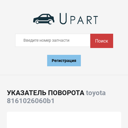
Поиск
Регистрация
УКАЗАТЕЛЬ ПОВОРОТА
toyota
8161026060b1