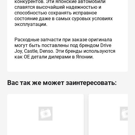
конкурентов. Эти японские автомобили
славятся высочайшей надежностью и
способностью сохранять исправное
состояние даже в самых суровых условиях
эксплуатации.
Расходные запчасти при заказе оригинала
могут быть поставлены под брендом Drive
Joy, Castle, Denso. Эти бренды используются
как ОЕ детали дилерами в Японии.
Вас так же может заинтересовать: