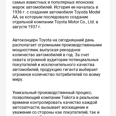
самых известных и популярных японских
марок автомобилей. История ее началась в
1936 г. с создания автомобиля Toyoda Model
AA, за которым последовало создание
отдельной компании Toyota Motor Co., Ltd. в
августе 1937 г.
Автоконцерн Toyota на сегодняшний день
располагает огромными производственными
мощностями, выпуская рекордное
количество автомобилей в год. За счет
охвата огромной аудитории потенциальных
покупателей и исключительного качества
автомобилей, продукцию гиганта выбирает
огромное количество потребителей по всему
миру.
Уникальный производственный процесс,
позволяющий компании Тойота в реальном
времени контролировать качество каждой
автозапчасти, вызывает восхищение и
уважение со стороны как покупателей, так и