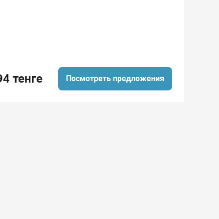
94 тенге
Посмотреть предложения