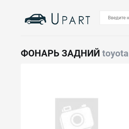
ФОНАРЬ ЗАДНИЙ
toyot