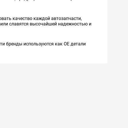
вать качество каждой автозапчасти,
обили славятся высочайшей надежностью и
 Эти бренды используются как ОЕ детали