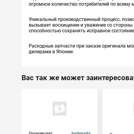
огромное количество потребителей по всему 
Уникальный производственный процесс, позв
вызывает восхищение и уважение со стороны 
способностью сохранять исправное состояние
Расходные запчасти при заказе оригинала мог
дилерами в Японии.
Вас так же может заинтересова
Производит.
bodyparts