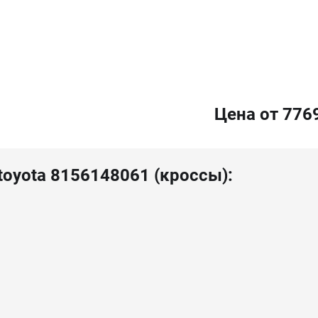
Цена от 776
toyota 8156148061 (кроссы):