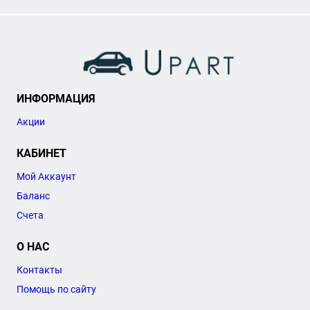
ИНФОРМАЦИЯ
Акции
КАБИНЕТ
Мой Аккаунт
Баланс
Счета
О НАС
Контакты
Помощь по сайту