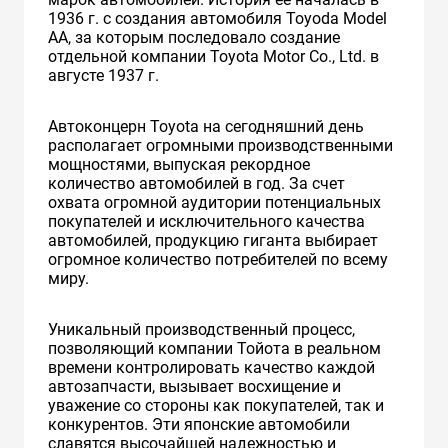
1936 г. с создания автомобиля Toyoda Model
AA, за которым последовало создание
отдельной компании Toyota Motor Co., Ltd. в
августе 1937 г.
Автоконцерн Toyota на сегодняшний день
располагает огромными производственными
мощностями, выпуская рекордное
количество автомобилей в год. За счет
охвата огромной аудитории потенциальных
покупателей и исключительного качества
автомобилей, продукцию гиганта выбирает
огромное количество потребителей по всему
миру.
Уникальный производственный процесс,
позволяющий компании Тойота в реальном
времени контролировать качество каждой
автозапчасти, вызывает восхищение и
уважение со стороны как покупателей, так и
конкурентов. Эти японские автомобили
славятся высочайшей надежностью и