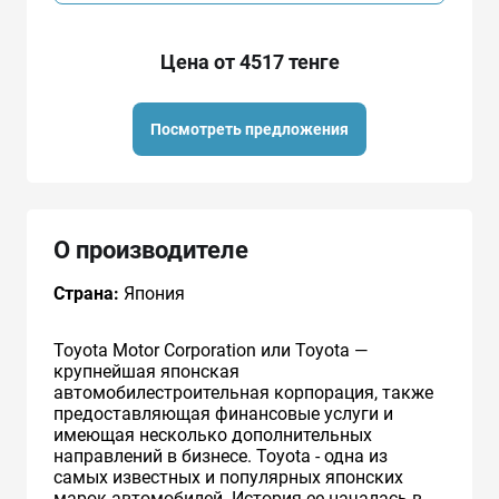
Цена от 4517 тенге
Посмотреть предложения
О производителе
Страна:
Япония
Toyota Motor Corporation или Toyota —
крупнейшая японская
автомобилестроительная корпорация, также
предоставляющая финансовые услуги и
имеющая несколько дополнительных
направлений в бизнесе. Toyota - одна из
самых известных и популярных японских
марок автомобилей. История ее началась в