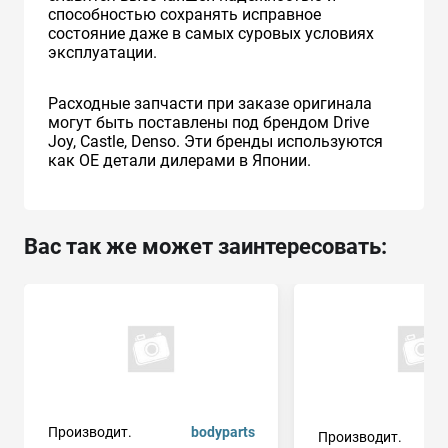
способностью сохранять исправное
состояние даже в самых суровых условиях
эксплуатации.
Расходные запчасти при заказе оригинала
могут быть поставлены под брендом Drive
Joy, Castle, Denso. Эти бренды используются
как ОЕ детали дилерами в Японии.
Вас так же может заинтересовать:
Производит.
bodyparts
Производит.