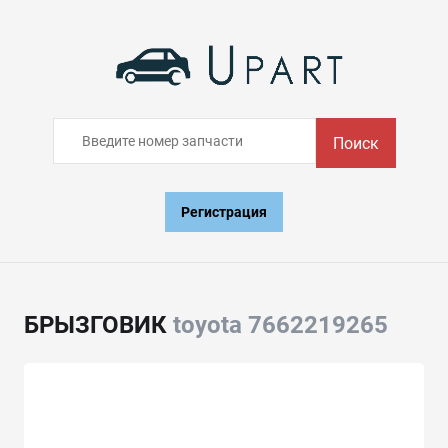
Поиск
Регистрация
БРЫЗГОВИК
toyota 7662219265