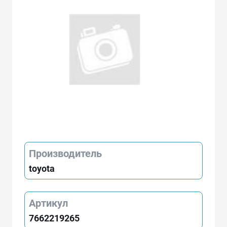
Производитель
toyota
Артикул
7662219265