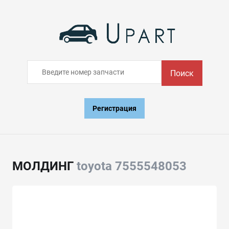
Поиск
Регистрация
МОЛДИНГ
toyota 7555548053