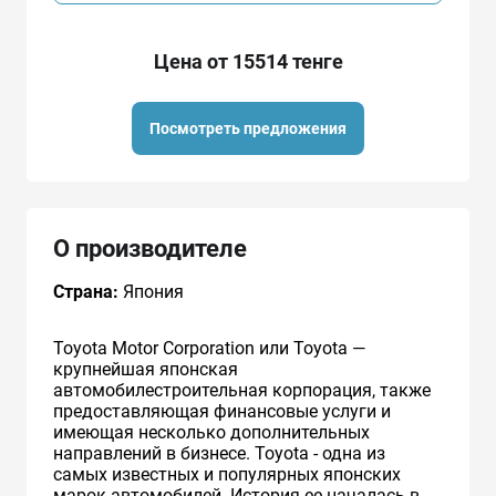
Цена от 15514 тенге
Посмотреть предложения
О производителе
Страна:
Япония
Toyota Motor Corporation или Toyota —
крупнейшая японская
автомобилестроительная корпорация, также
предоставляющая финансовые услуги и
имеющая несколько дополнительных
направлений в бизнесе. Toyota - одна из
самых известных и популярных японских
марок автомобилей. История ее началась в