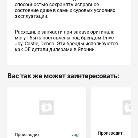
способностью сохранять исправное
состояние даже в самых суровых условиях
эксплуатации.
Расходные запчасти при заказе оригинала
могут быть поставлены под брендом Drive
Joy, Castle, Denso. Эти бренды используются
как ОЕ детали дилерами в Японии.
Вас так же может заинтересовать:
Производит.
Производит.
vag