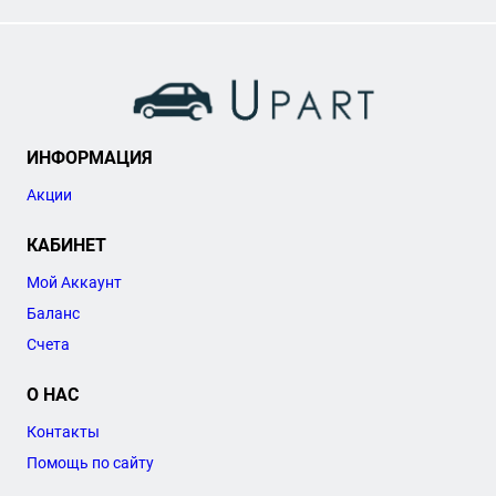
ИНФОРМАЦИЯ
Акции
КАБИНЕТ
Мой Аккаунт
Баланс
Счета
О НАС
Контакты
Помощь по сайту