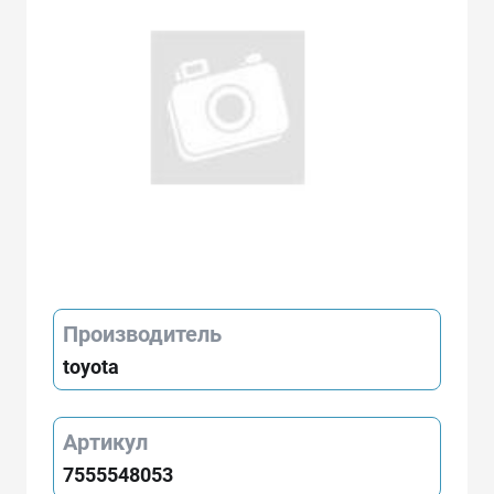
Производитель
toyota
Артикул
7555548053