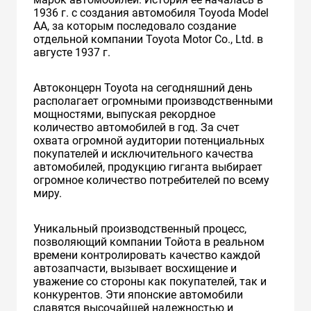
1936 г. с создания автомобиля Toyoda Model
AA, за которым последовало создание
отдельной компании Toyota Motor Co., Ltd. в
августе 1937 г.
Автоконцерн Toyota на сегодняшний день
располагает огромными производственными
мощностями, выпуская рекордное
количество автомобилей в год. За счет
охвата огромной аудитории потенциальных
покупателей и исключительного качества
автомобилей, продукцию гиганта выбирает
огромное количество потребителей по всему
миру.
Уникальный производственный процесс,
позволяющий компании Тойота в реальном
времени контролировать качество каждой
автозапчасти, вызывает восхищение и
уважение со стороны как покупателей, так и
конкурентов. Эти японские автомобили
славятся высочайшей надежностью и