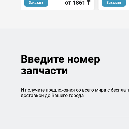
от 1861 ₸
Заказать
Заказать
Введите номер
запчасти
И получите предложения со всего мира с бесплат
доставкой до Вашего города