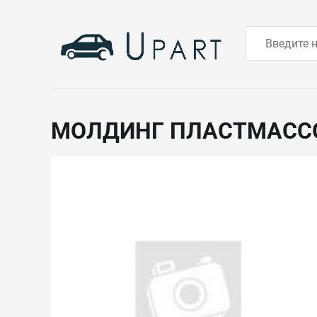
МОЛДИНГ ПЛАСТМАС