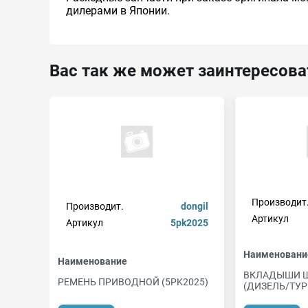
дилерами в Японии.
Вас так же может заинтересова
Производит
Производит.
dongil
Артикул
Артикул
5pk2025
Наименовани
Наименование
ВКЛАДЫШИ 
РЕМЕНЬ ПРИВОДНОЙ (5PK2025)
(ДИЗЕЛЬ/ТУРБ