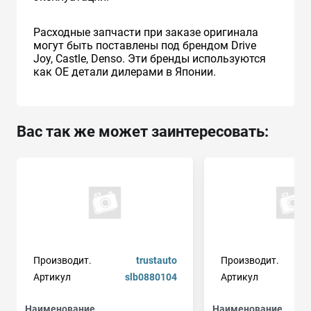
Расходные запчасти при заказе оригинала
могут быть поставлены под брендом Drive
Joy, Castle, Denso. Эти бренды используются
как ОЕ детали дилерами в Японии.
Вас так же может заинтересовать:
Производит.
trustauto
Производит.
Артикул
slb0880104
Артикул
Наименование
Наименование