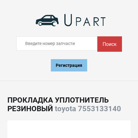
Поиск
Регистрация
ПРОКЛАДКА УПЛОТНИТЕЛЬ
РЕЗИНОВЫЙ
toyota 7553133140