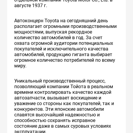
августе 1937 г.
Автоконцерн Toyota на сегодняшний день
располагает огромными производственными
мощностями, выпуская рекордное
количество автомобилей в год. За счет
охвата огромной аудитории потенциальных
покупателей и исключительного качества
автомобилей, продукцию гиганта выбирает
огромное количество потребителей по всему
миру.
Уникальный производственный процесс,
позволяющий компании Тойота в реальном
времени контролировать качество каждой
автозапчасти, вызывает восхищение и
уважение со стороны как покупателей, так и
конкурентов. Эти японские автомобили
славятся высочайшей надежностью и
способностью сохранять исправное
состояние даже в самых суровых условиях
эксплуатации.