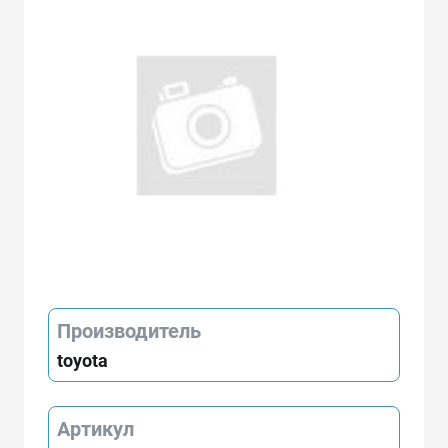
Производитель
toyota
Артикул