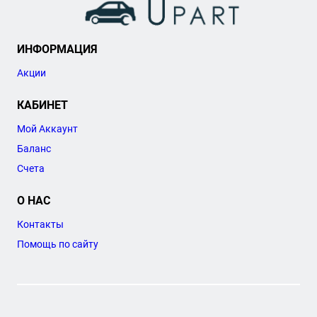
ИНФОРМАЦИЯ
Акции
КАБИНЕТ
Мой Аккаунт
Баланс
Счета
О НАС
Контакты
Помощь по сайту