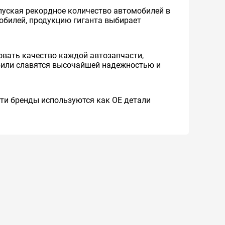
уская рекордное количество автомобилей в
мобилей, продукцию гиганта выбирает
вать качество каждой автозапчасти,
обили славятся высочайшей надежностью и
 Эти бренды используются как ОЕ детали