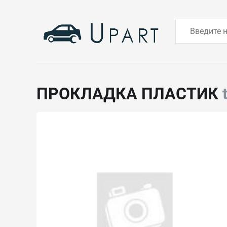
ПРОКЛАДКА ПЛАСТИК