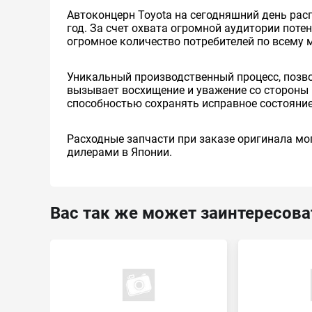
Автоконцерн Toyota на сегодняшний день ра
год. За счет охвата огромной аудитории пот
огромное количество потребителей по всему 
Уникальный производственный процесс, позв
вызывает восхищение и уважение со стороны 
способностью сохранять исправное состояние
Расходные запчасти при заказе оригинала мог
дилерами в Японии.
Вас так же может заинтересова