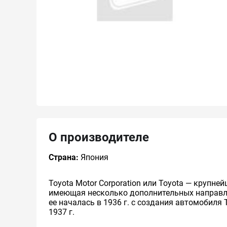
О производителе
Страна:
Япония
Toyota Motor Corporation или Toyota — круп
имеющая несколько дополнительных направлен
ее началась в 1936 г. с создания автомобиля 
1937 г.