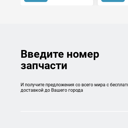
Введите номер
запчасти
И получите предложения со всего мира с бесплат
доставкой до Вашего города