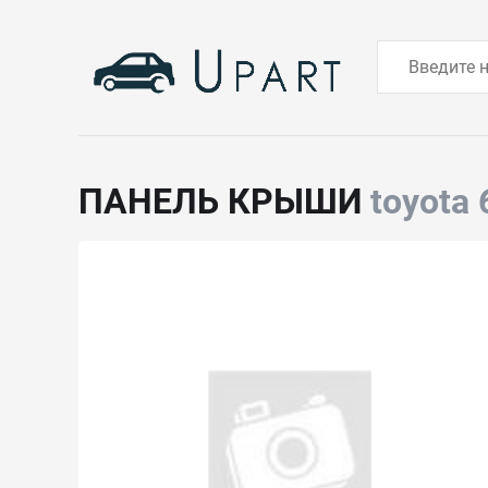
ПАНЕЛЬ КРЫШИ
toyota