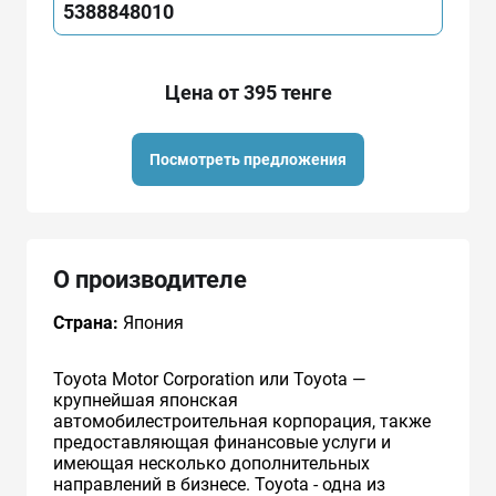
5388848010
Цена от 395 тенге
Посмотреть предложения
О производителе
Страна:
Япония
Toyota Motor Corporation или Toyota —
крупнейшая японская
автомобилестроительная корпорация, также
предоставляющая финансовые услуги и
имеющая несколько дополнительных
направлений в бизнесе. Toyota - одна из