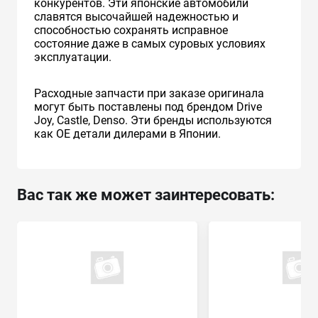
конкурентов. Эти японские автомобили
славятся высочайшей надежностью и
способностью сохранять исправное
состояние даже в самых суровых условиях
эксплуатации.
Расходные запчасти при заказе оригинала
могут быть поставлены под брендом Drive
Joy, Castle, Denso. Эти бренды используются
как ОЕ детали дилерами в Японии.
Вас так же может заинтересовать: