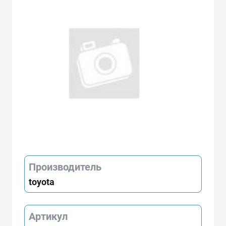
Производитель
toyota
Артикул