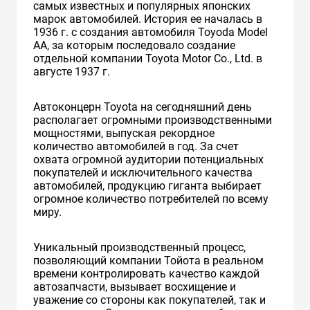
самых известных и популярных японских
марок автомобилей. История ее началась в
1936 г. с создания автомобиля Toyoda Model
AA, за которым последовало создание
отдельной компании Toyota Motor Co., Ltd. в
августе 1937 г.
Автоконцерн Toyota на сегодняшний день
располагает огромными производственными
мощностями, выпуская рекордное
количество автомобилей в год. За счет
охвата огромной аудитории потенциальных
покупателей и исключительного качества
автомобилей, продукцию гиганта выбирает
огромное количество потребителей по всему
миру.
Уникальный производственный процесс,
позволяющий компании Тойота в реальном
времени контролировать качество каждой
автозапчасти, вызывает восхищение и
уважение со стороны как покупателей, так и