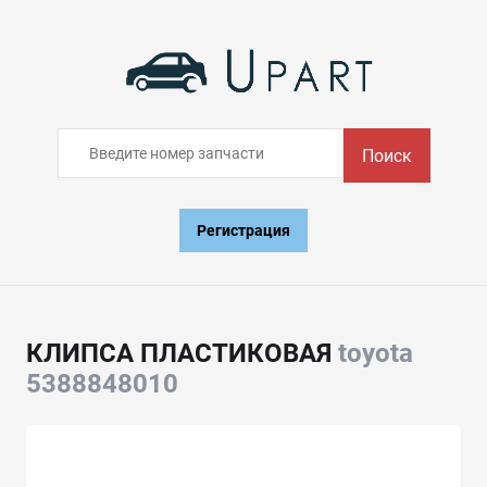
Поиск
Регистрация
КЛИПСА ПЛАСТИКОВАЯ
toyota
5388848010