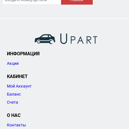
ИНФОРМАЦИЯ
Акции
КАБИНЕТ
Мой Аккаунт
Баланс
Счета
О НАС
Контакты