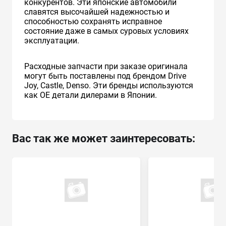
конкурентов. Эти японские автомобили
славятся высочайшей надежностью и
способностью сохранять исправное
состояние даже в самых суровых условиях
эксплуатации.
Расходные запчасти при заказе оригинала
могут быть поставлены под брендом Drive
Joy, Castle, Denso. Эти бренды используются
как ОЕ детали дилерами в Японии.
Вас так же может заинтересовать: