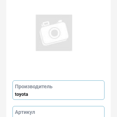
Производитель
toyota
Артикул