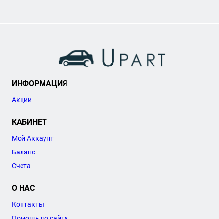
ИНФОРМАЦИЯ
Акции
КАБИНЕТ
Мой Аккаунт
Баланс
Счета
О НАС
Контакты
Помощь по сайту