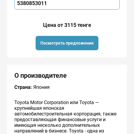
5380853011
Цена от 3115 тенге
Посмотреть предложения
О производителе
Страна:
Япония
Toyota Motor Corporation или Toyota —
крупнейшая японская
автомобилестроительная корпорация, также
предоставляющая финансовые услуги и
имеющая несколько дополнительных
направлений в бизнесе. Toyota - одна из