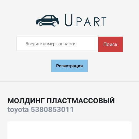
Поиск
Регистрация
МОЛДИНГ ПЛАСТМАССОВЫЙ
toyota 5380853011