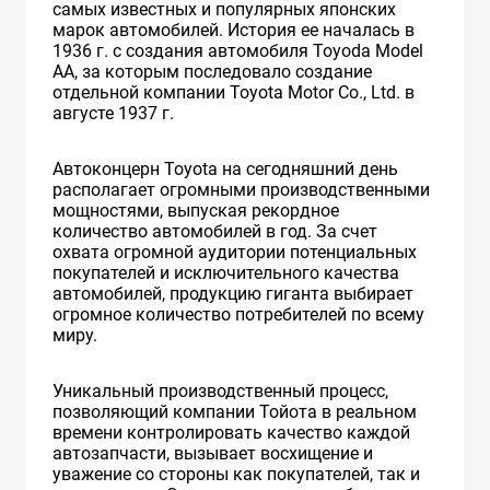
самых известных и популярных японских
марок автомобилей. История ее началась в
1936 г. с создания автомобиля Toyoda Model
AA, за которым последовало создание
отдельной компании Toyota Motor Co., Ltd. в
августе 1937 г.
Автоконцерн Toyota на сегодняшний день
располагает огромными производственными
мощностями, выпуская рекордное
количество автомобилей в год. За счет
охвата огромной аудитории потенциальных
покупателей и исключительного качества
автомобилей, продукцию гиганта выбирает
огромное количество потребителей по всему
миру.
Уникальный производственный процесс,
позволяющий компании Тойота в реальном
времени контролировать качество каждой
автозапчасти, вызывает восхищение и
уважение со стороны как покупателей, так и