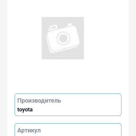
Производитель
toyota
Артикул