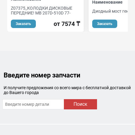
Наименование
Z07375_КОЛОДКИ ДИСКОВЫЕ
Диодный мост генер
ПЕРЕДНИЕ! MB 207D-510D 77-
от 7574 ₸
Заказать
Заказать
Введите номер запчасти
И получите предложения со всего мира с бесплатной доставкой
до Вашего города
Поиск