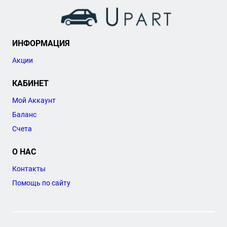
ИНФОРМАЦИЯ
Акции
КАБИНЕТ
Мой Аккаунт
Баланс
Счета
О НАС
Контакты
Помощь по сайту