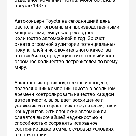
августе 1937 г.
Автоконцерн Toyota на сегодняшний день
располагает огромными производственными
мощностями, выпуская рекордное
количество автомобилей в год. За счет
охвата огромной аудитории потенциальных
покупателей и исключительного качества
автомобилей, продукцию гиганта выбирает
огромное количество потребителей по всему
миру.
Уникальный производственный процесс,
позволяющий компании Тойота в реальном
времени контролировать качество каждой
автозапчасти, вызывает восхищение и
уважение со стороны как покупателей, так и
конкурентов. Эти японские автомобили
славятся высочайшей надежностью и
способностью сохранять исправное
состояние даже в самых суровых условиях
эксплуатации.