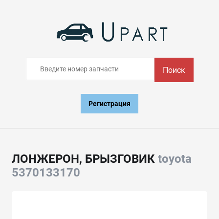
Поиск
Регистрация
ЛОНЖЕРОН, БРЫЗГОВИК
toyota
5370133170