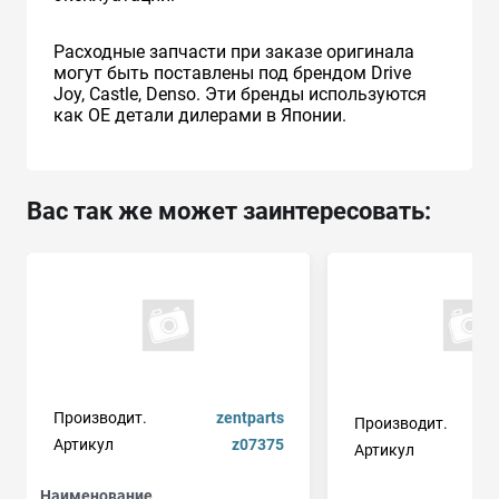
Расходные запчасти при заказе оригинала
могут быть поставлены под брендом Drive
Joy, Castle, Denso. Эти бренды используются
как ОЕ детали дилерами в Японии.
Вас так же может заинтересовать:
Производит.
zentparts
Производит.
Артикул
z07375
Артикул
Наименование