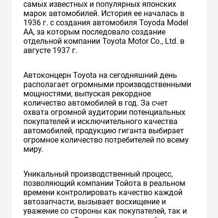
самых известных и популярных японских
марок автомобилей. История ее началась в
1936 г. с создания автомобиля Toyoda Model
AA, за которым последовало создание
отдельной компании Toyota Motor Co., Ltd. в
августе 1937 г.
Автоконцерн Toyota на сегодняшний день
располагает огромными производственными
мощностями, выпуская рекордное
количество автомобилей в год. За счет
охвата огромной аудитории потенциальных
покупателей и исключительного качества
автомобилей, продукцию гиганта выбирает
огромное количество потребителей по всему
миру.
Уникальный производственный процесс,
позволяющий компании Тойота в реальном
времени контролировать качество каждой
автозапчасти, вызывает восхищение и
уважение со стороны как покупателей, так и