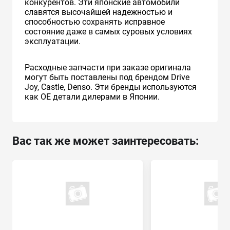
конкурентов. Эти японские автомобили
славятся высочайшей надежностью и
способностью сохранять исправное
состояние даже в самых суровых условиях
эксплуатации.
Расходные запчасти при заказе оригинала
могут быть поставлены под брендом Drive
Joy, Castle, Denso. Эти бренды используются
как ОЕ детали дилерами в Японии.
Вас так же может заинтересовать: