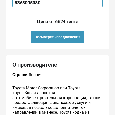
5363005080
Цена от 6624 тенге
Посмотреть предложения
О производителе
Страна:
Япония
Toyota Motor Corporation или Toyota —
крупнейшая японская
автомобилестроительная корпорация, также
предоставляющая финансовые услуги и
имеющая несколько дополнительных
направлений в бизнесе. Toyota - одна из