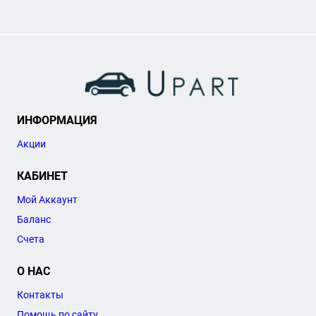
ИНФОРМАЦИЯ
Акции
КАБИНЕТ
Мой Аккаунт
Баланс
Счета
О НАС
Контакты
Помощь по сайту