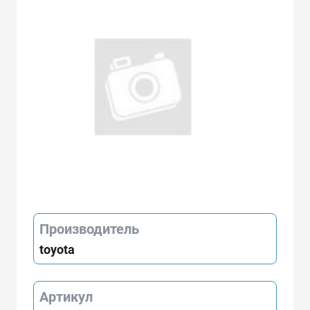
Производитель
toyota
Артикул