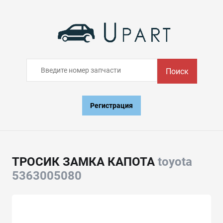
Поиск
Регистрация
ТРОСИК ЗАМКА КАПОТА
toyota
5363005080