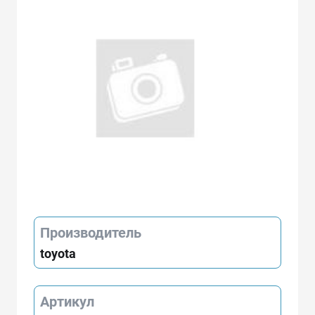
Производитель
toyota
Артикул