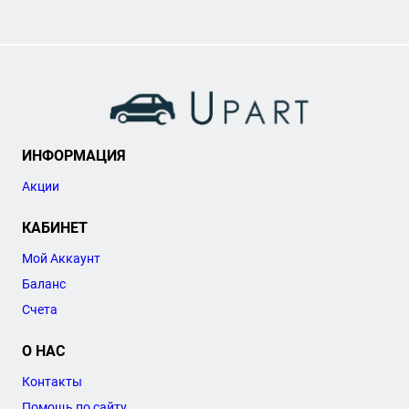
ИНФОРМАЦИЯ
Акции
КАБИНЕТ
Мой Аккаунт
Баланс
Счета
О НАС
Контакты
Помощь по сайту