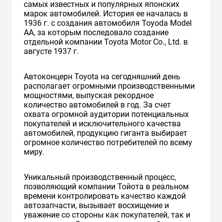
самых известных и популярных японских
марок автомобилей. История ее началась в
1936 г. с создания автомобиля Toyoda Model
AA, за которым последовало создание
отдельной компании Toyota Motor Co., Ltd. в
августе 1937 г.
Автоконцерн Toyota на сегодняшний день
располагает огромными производственными
мощностями, выпуская рекордное
количество автомобилей в год. За счет
охвата огромной аудитории потенциальных
покупателей и исключительного качества
автомобилей, продукцию гиганта выбирает
огромное количество потребителей по всему
миру.
Уникальный производственный процесс,
позволяющий компании Тойота в реальном
времени контролировать качество каждой
автозапчасти, вызывает восхищение и
уважение со стороны как покупателей, так и