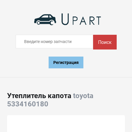
Поиск
Регистрация
Утеплитель капота
toyota
5334160180