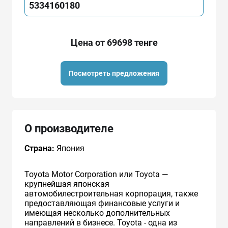
5334160180
Цена от 69698 тенге
Посмотреть предложения
О производителе
Страна:
Япония
Toyota Motor Corporation или Toyota —
крупнейшая японская
автомобилестроительная корпорация, также
предоставляющая финансовые услуги и
имеющая несколько дополнительных
направлений в бизнесе. Toyota - одна из