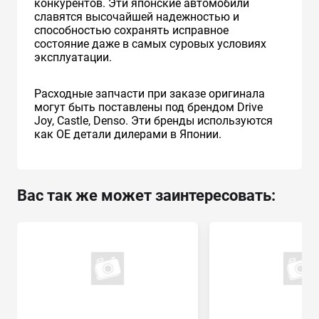
конкурентов. Эти японские автомобили
славятся высочайшей надежностью и
способностью сохранять исправное
состояние даже в самых суровых условиях
эксплуатации.
Расходные запчасти при заказе оригинала
могут быть поставлены под брендом Drive
Joy, Castle, Denso. Эти бренды используются
как ОЕ детали дилерами в Японии.
Вас так же может заинтересовать: