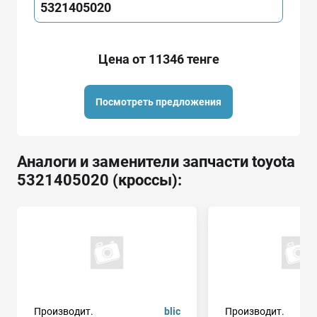
5321405020
Цена от 11346 тенге
Посмотреть предложения
Аналоги и заменители запчасти toyota
5321405020 (кроссы):
Производит.
blic
Производит.