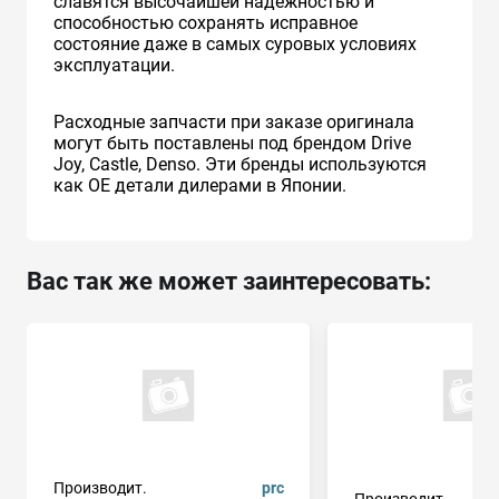
славятся высочайшей надежностью и
способностью сохранять исправное
состояние даже в самых суровых условиях
эксплуатации.
Расходные запчасти при заказе оригинала
могут быть поставлены под брендом Drive
Joy, Castle, Denso. Эти бренды используются
как ОЕ детали дилерами в Японии.
Вас так же может заинтересовать:
Производит.
prc