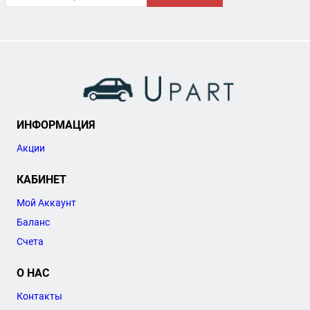
ИНФОРМАЦИЯ
Акции
КАБИНЕТ
Мой Аккаунт
Баланс
Счета
О НАС
Контакты