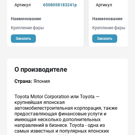
Артикул
6508058183241p
Артикул
Наименование
Наименование
Крепление фары
Крепление фары
Заказать
Заказать
О производителе
Страна:
Япония
Toyota Motor Corporation или Toyota —
крупнейшая японская
автомобилестроительная корпорация, также
предоставляющая финансовые услуги и
имеющая несколько дополнительных
направлений в бизнесе. Toyota - одна из
самых известных и популярных японских