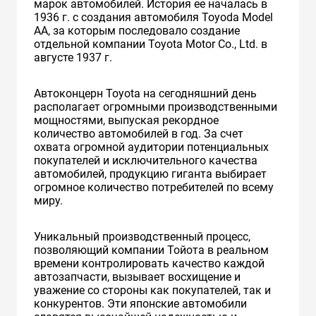
марок автомобилей. История ее началась в
1936 г. с создания автомобиля Toyoda Model
AA, за которым последовало создание
отдельной компании Toyota Motor Co., Ltd. в
августе 1937 г.
Автоконцерн Toyota на сегодняшний день
располагает огромными производственными
мощностями, выпуская рекордное
количество автомобилей в год. За счет
охвата огромной аудитории потенциальных
покупателей и исключительного качества
автомобилей, продукцию гиганта выбирает
огромное количество потребителей по всему
миру.
Уникальный производственный процесс,
позволяющий компании Тойота в реальном
времени контролировать качество каждой
автозапчасти, вызывает восхищение и
уважение со стороны как покупателей, так и
конкурентов. Эти японские автомобили