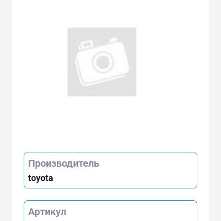
Производитель
toyota
Артикул