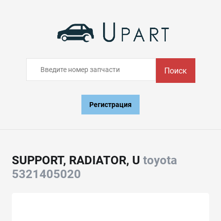
Поиск
Регистрация
SUPPORT, RADIATOR, U
toyota
5321405020