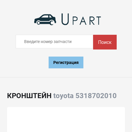
Поиск
Регистрация
КРОНШТЕЙН
toyota 5318702010