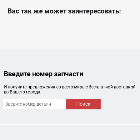
Вас так же может заинтересовать:
Введите номер запчасти
И получите предложения со всего мира с бесплатной доставкой
до Вашего города
Поиск