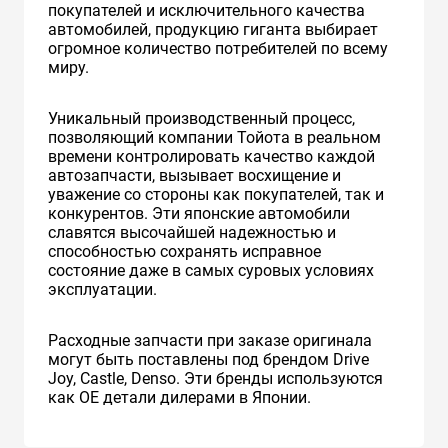
покупателей и исключительного качества
автомобилей, продукцию гиганта выбирает
огромное количество потребителей по всему
миру.
Уникальный производственный процесс,
позволяющий компании Тойота в реальном
времени контролировать качество каждой
автозапчасти, вызывает восхищение и
уважение со стороны как покупателей, так и
конкурентов. Эти японские автомобили
славятся высочайшей надежностью и
способностью сохранять исправное
состояние даже в самых суровых условиях
эксплуатации.
Расходные запчасти при заказе оригинала
могут быть поставлены под брендом Drive
Joy, Castle, Denso. Эти бренды используются
как ОЕ детали дилерами в Японии.