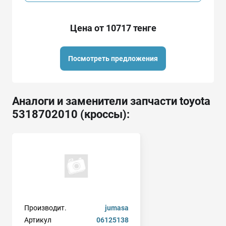
Цена от 10717 тенге
Посмотреть предложения
Аналоги и заменители запчасти toyota
5318702010 (кроссы):
Производит.
jumasa
Артикул
06125138