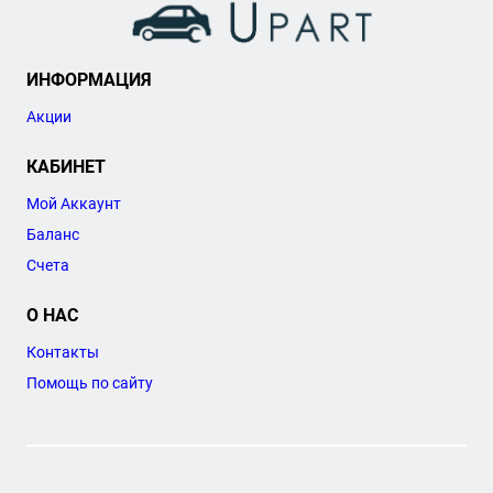
ИНФОРМАЦИЯ
Акции
КАБИНЕТ
Мой Аккаунт
Баланс
Счета
О НАС
Контакты
Помощь по сайту