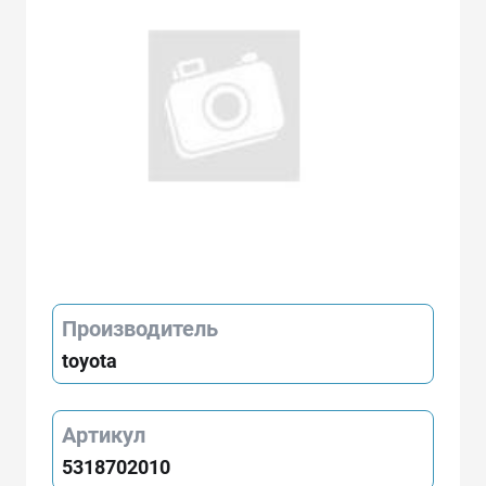
Производитель
toyota
Артикул
5318702010