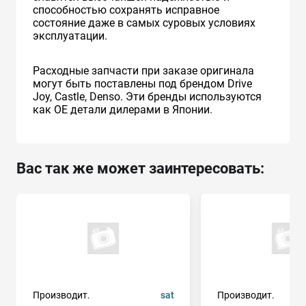
способностью сохранять исправное
состояние даже в самых суровых условиях
эксплуатации.
Расходные запчасти при заказе оригинала
могут быть поставлены под брендом Drive
Joy, Castle, Denso. Эти бренды используются
как ОЕ детали дилерами в Японии.
Вас так же может заинтересовать:
Производит.
sat
Производит.