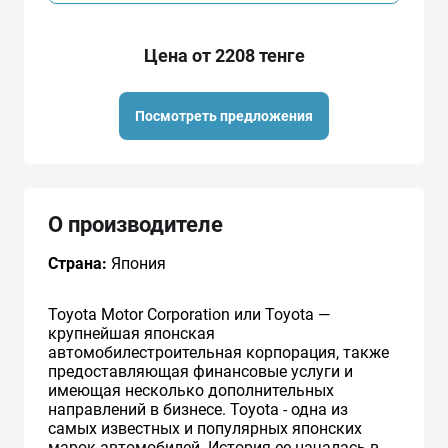
Цена от 2208 тенге
Посмотреть предложения
О производителе
Страна:
Япония
Toyota Motor Corporation или Toyota —
крупнейшая японская
автомобилестроительная корпорация, также
предоставляющая финансовые услуги и
имеющая несколько дополнительных
направлений в бизнесе. Toyota - одна из
самых известных и популярных японских
марок автомобилей. История ее началась в