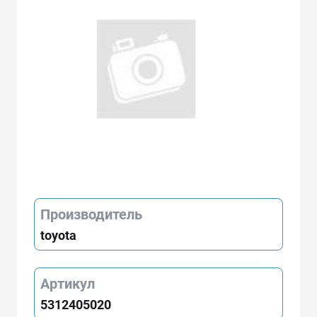
Производитель
toyota
Артикул
5312405020