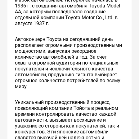
1936 г. с создания автомобиля Toyoda Model
AA, за которым последовало создание
отдельной компании Toyota Motor Co., Ltd. в
августе 1937 г.
Автоконцерн Toyota на сегодняшний день
располагает огромными производственными
мощностями, выпуская рекордное
количество автомобилей в год. За счет
охвата огромной аудитории потенциальных
покупателей и исключительного качества
автомобилей, продукцию гиганта выбирает
огромное количество потребителей по всему
миру.
Уникальный производственный процесс,
позволяющий компании Тойота в реальном
времени контролировать качество каждой
автозапчасти, вызывает восхищение и
уважение со стороны как покупателей, так и
конкурентов. Эти японские автомобили
славятся высочайшей надежностью и