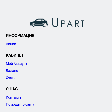
ИНФОРМАЦИЯ
Акции
КАБИНЕТ
Мой Аккаунт
Баланс
Счета
О НАС
Контакты
Помощь по сайту