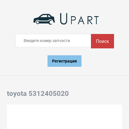
Поиск
Регистрация
toyota 5312405020