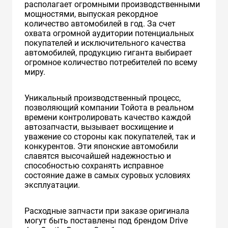
располагает огромными производственными
мощностями, выпуская рекордное
количество автомобилей в год. За счет
охвата огромной аудитории потенциальных
покупателей и исключительного качества
автомобилей, продукцию гиганта выбирает
огромное количество потребителей по всему
миру.
Уникальный производственный процесс,
позволяющий компании Тойота в реальном
времени контролировать качество каждой
автозапчасти, вызывает восхищение и
уважение со стороны как покупателей, так и
конкурентов. Эти японские автомобили
славятся высочайшей надежностью и
способностью сохранять исправное
состояние даже в самых суровых условиях
эксплуатации.
Расходные запчасти при заказе оригинала
могут быть поставлены под брендом Drive