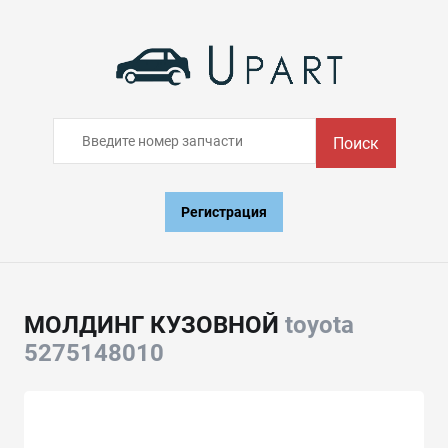
Поиск
Регистрация
МОЛДИНГ КУЗОВНОЙ
toyota
5275148010