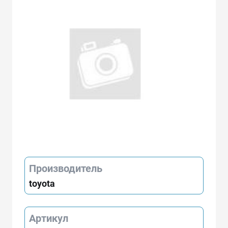
Производитель
toyota
Артикул