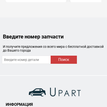
Введите номер запчасти
И получите предложения со всего мира с бесплатной доставкой
до Вашего города
Поиск
ИНФОРМАЦИЯ