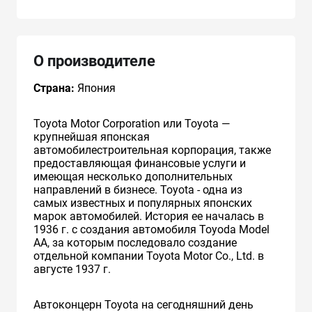
О производителе
Страна:
Япония
Toyota Motor Corporation или Toyota —
крупнейшая японская
автомобилестроительная корпорация, также
предоставляющая финансовые услуги и
имеющая несколько дополнительных
направлений в бизнесе. Toyota - одна из
самых известных и популярных японских
марок автомобилей. История ее началась в
1936 г. с создания автомобиля Toyoda Model
AA, за которым последовало создание
отдельной компании Toyota Motor Co., Ltd. в
августе 1937 г.
Автоконцерн Toyota на сегодняшний день