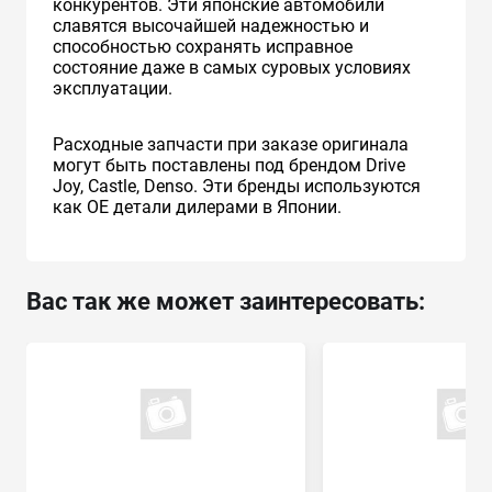
конкурентов. Эти японские автомобили
славятся высочайшей надежностью и
способностью сохранять исправное
состояние даже в самых суровых условиях
эксплуатации.
Расходные запчасти при заказе оригинала
могут быть поставлены под брендом Drive
Joy, Castle, Denso. Эти бренды используются
как ОЕ детали дилерами в Японии.
Вас так же может заинтересовать: