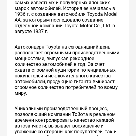
самых известных и популярных японских
марок автомобилей. История ее началась в
1936 г. с создания автомобиля Toyoda Model
AA, за которым последовало создание
отдельной компании Toyota Motor Co., Ltd. в
августе 1937 г.
Автоконцерн Toyota на сегодняшний день
располагает огромными производственными
мощностями, выпуская рекордное
количество автомобилей в год. За счет
охвата огромной аудитории потенциальных
покупателей и исключительного качества
автомобилей, продукцию гиганта выбирает
огромное количество потребителей по всему
миру.
Уникальный производственный процесс,
позволяющий компании Тойота в реальном
времени контролировать качество каждой
автозапчасти, вызывает восхищение и
уважение со стороны как покупателей, так и