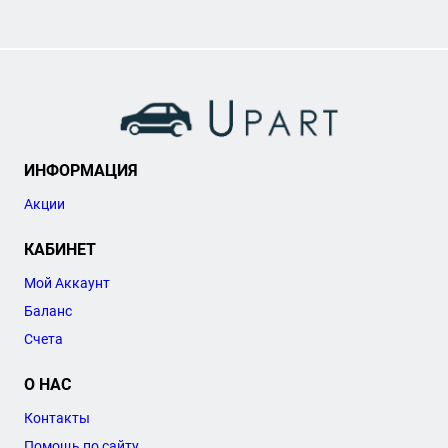
ИНФОРМАЦИЯ
Акции
КАБИНЕТ
Мой Аккаунт
Баланс
Счета
О НАС
Контакты
Помощь по сайту