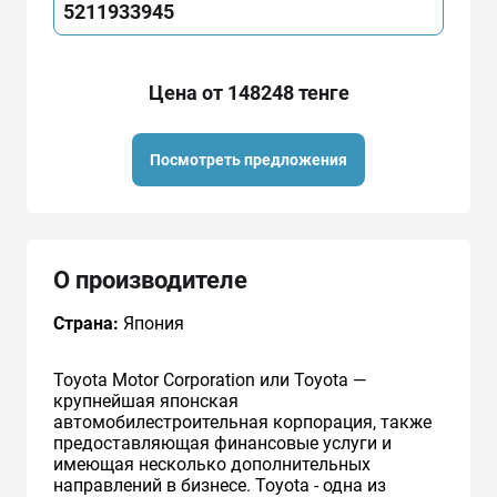
5211933945
Цена от 148248 тенге
Посмотреть предложения
О производителе
Страна:
Япония
Toyota Motor Corporation или Toyota —
крупнейшая японская
автомобилестроительная корпорация, также
предоставляющая финансовые услуги и
имеющая несколько дополнительных
направлений в бизнесе. Toyota - одна из