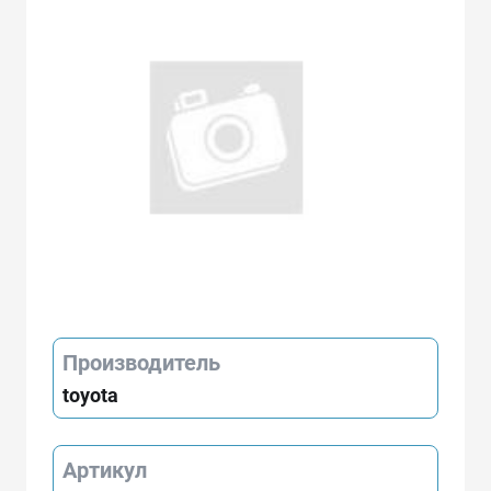
Производитель
toyota
Артикул