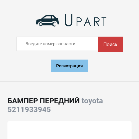
Поиск
Регистрация
БАМПЕР ПЕРЕДНИЙ
toyota
5211933945